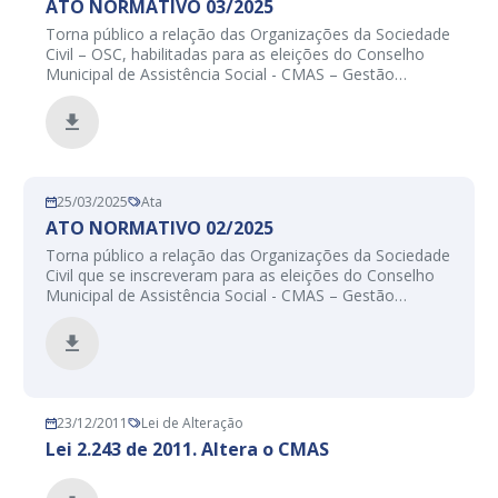
ATO NORMATIVO 03/2025
Torna público a relação das Organizações da Sociedade
Civil – OSC, habilitadas para as eleições do Conselho
Municipal de Assistência Social - CMAS – Gestão
2025/2027, e dá outras providências.
25/03/2025
Ata
ATO NORMATIVO 02/2025
Torna público a relação das Organizações da Sociedade
Civil que se inscreveram para as eleições do Conselho
Municipal de Assistência Social - CMAS – Gestão
2025/2027, e dá outras providências.
23/12/2011
Lei de Alteração
Lei 2.243 de 2011. Altera o CMAS