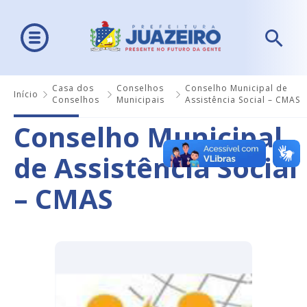
Casa dos
Conselhos
Conselho Municipal de
Início
Conselhos
Municipais
Assistência Social – CMAS
Conselho Municipal
de Assistência Social
– CMAS