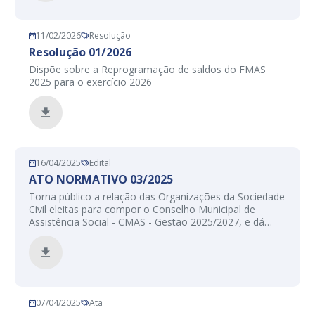
11/02/2026
Resolução
Resolução 01/2026
Dispõe sobre a Reprogramação de saldos do FMAS
2025 para o exercício 2026
16/04/2025
Edital
ATO NORMATIVO 03/2025
Torna público a relação das Organizações da Sociedade
Civil eleitas para compor o Conselho Municipal de
Assistência Social - CMAS - Gestão 2025/2027, e dá
outras providências.
07/04/2025
Ata