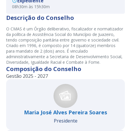
Expediente
08h30m às 15h30m
Descrição do Conselho
O CMAS é um Órgão deliberativo, fiscalizador e normatizador
da política de Assistência Social do Município de Juazeiro,
tendo composição paritária entre governo e sociedade civil.
Criado em 1996, é composto por 14 (quatorze) membros
para mandato de 2 (dois) anos. É vinculado
administrativamente a Secretaria de Desenvolvimento Social,
Diversidade, Igualdade Racial e Combate à Fome.
Composição do Conselho
Gestão 2025 - 2027
Maria José Alves Pereira Soares
Presidente