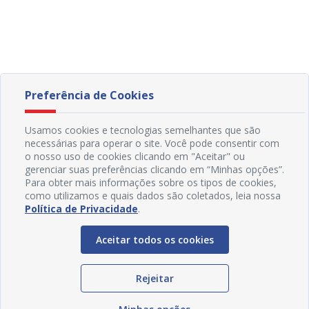
Preferência de Cookies
Usamos cookies e tecnologias semelhantes que são
necessárias para operar o site. Você pode consentir com
o nosso uso de cookies clicando em "Aceitar" ou
gerenciar suas preferências clicando em “Minhas opções”.
Para obter mais informações sobre os tipos de cookies,
como utilizamos e quais dados são coletados, leia nossa
Política de Privacidade
.
Aceitar todos os cookies
Rejeitar