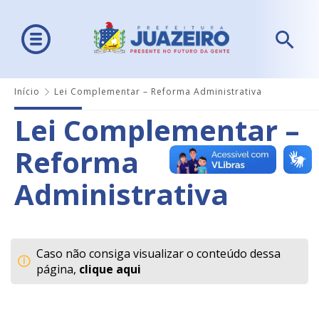
Início
Lei Complementar – Reforma Administrativa
Lei Complementar –
Reforma
Administrativa
Caso não consiga visualizar o conteúdo dessa
página,
clique aqui