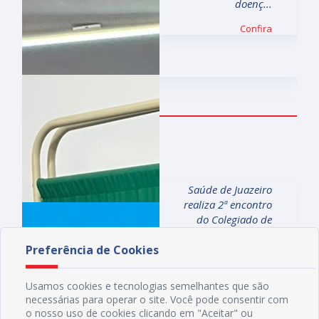
doenç...
Confira
07.08
Saúde de Juazeiro
realiza 2ª encontro
do Colegiado de
Gestão Estr...
Preferência de Cookies
Confira
Usamos cookies e tecnologias semelhantes que são
necessárias para operar o site. Você pode consentir com
o nosso uso de cookies clicando em "Aceitar" ou