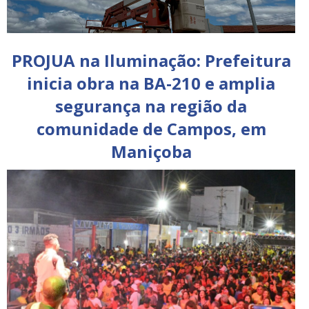
PROJUA na Iluminação: Prefeitura
inicia obra na BA-210 e amplia
segurança na região da
comunidade de Campos, em
Maniçoba