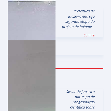
Prefeitura de
Juazeiro entrega
segunda etapa do
projeto de boiame...
Confira
07.08
Sesau de Juazeiro
participa de
programação
científica sobre