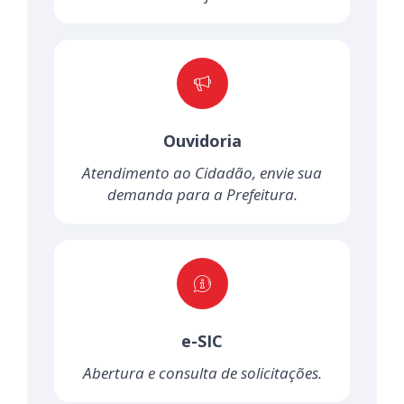
Ouvidoria
Atendimento ao Cidadão, envie sua
demanda para a Prefeitura.
e-SIC
Abertura e consulta de solicitações.