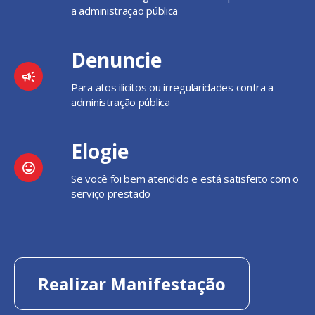
a administração pública
Denuncie
Para atos ilícitos ou irregularidades contra a
administração pública
Elogie
Se você foi bem atendido e está satisfeito com o
serviço prestado
Realizar Manifestação