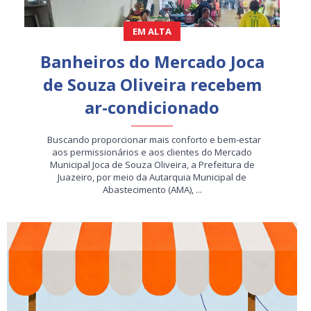
EM ALTA
Banheiros do Mercado Joca
de Souza Oliveira recebem
ar-condicionado
Buscando proporcionar mais conforto e bem-estar
aos permissionários e aos clientes do Mercado
Municipal Joca de Souza Oliveira, a Prefeitura de
Juazeiro, por meio da Autarquia Municipal de
Abastecimento (AMA), ...