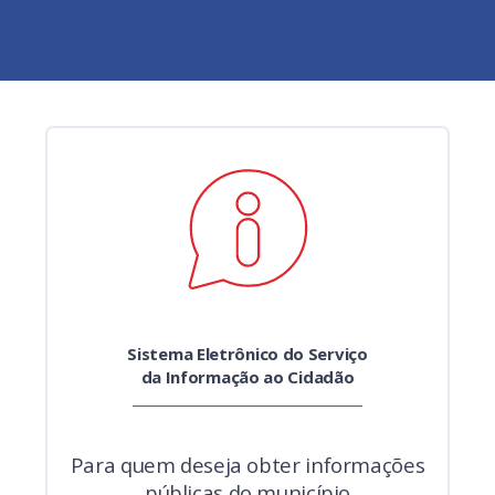
Sistema Eletrônico do Serviço
da Informação ao Cidadão
Para quem deseja obter informações
públicas do município