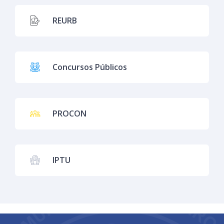
REURB
Concursos Públicos
PROCON
IPTU