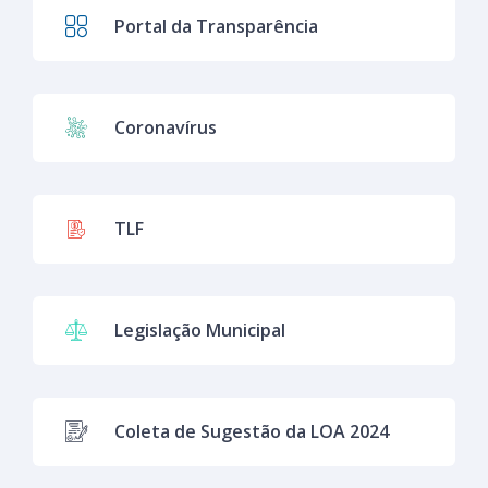
Portal da Transparência
Coronavírus
TLF
Legislação Municipal
Coleta de Sugestão da LOA 2024