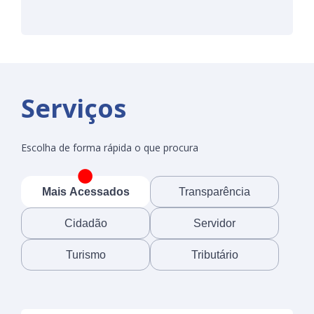
Serviços
Escolha de forma rápida o que procura
Mais Acessados
Transparência
Cidadão
Servidor
Turismo
Tributário