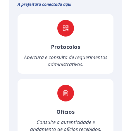
A prefeitura conectada aqui
Protocolos
Abertura e consulta de requerimentos
administrativos.
Ofícios
Consulte a autenticidade e
andamento de ofícios recebidos.