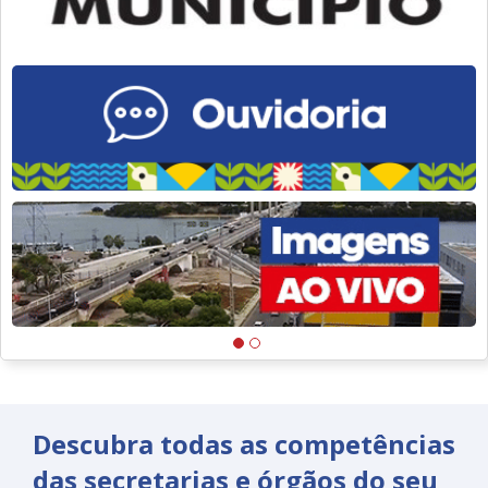
Descubra todas as competências
das secretarias e órgãos do seu