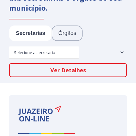
município.
Secretarias
Órgãos
Selecione a secretaria
Ver Detalhes