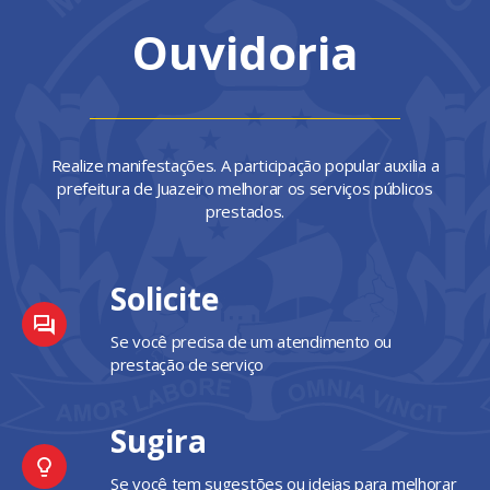
Ouvidoria
Realize manifestações. A participação popular auxilia a
prefeitura de Juazeiro melhorar os serviços públicos
prestados.
Solicite
Se você precisa de um atendimento ou
prestação de serviço
Sugira
Se você tem sugestões ou ideias para melhorar