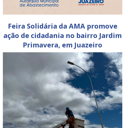
Feira Solidária da AMA promove
ação de cidadania no bairro Jardim
Primavera, em Juazeiro