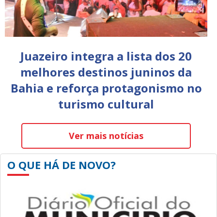
Juazeiro integra a lista dos 20
melhores destinos juninos da
Bahia e reforça protagonismo no
turismo cultural
Ver mais notícias
O QUE HÁ DE NOVO?