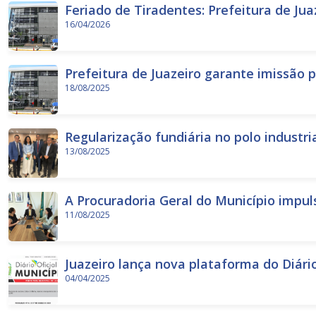
Feriado de Tiradentes: Prefeitura de Jua
16/04/2026
Prefeitura de Juazeiro garante imissão 
18/08/2025
Regularização fundiária no polo industri
13/08/2025
A Procuradoria Geral do Município impul
11/08/2025
Juazeiro lança nova plataforma do Diário
04/04/2025