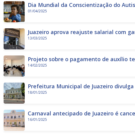
Dia Mundial da Conscientização do Autis
01/04/2025
Juazeiro aprova reajuste salarial com ga
13/03/2025
Projeto sobre o pagamento de auxílio t
14/02/2025
Prefeitura Municipal de Juazeiro divulga
18/01/2025
Carnaval antecipado de Juazeiro é cancel
16/01/2025