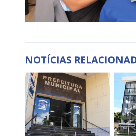
NOTÍCIAS RELACIONA