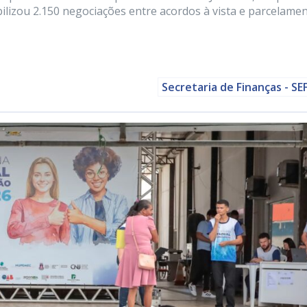
bilizou 2.150 negociações entre acordos à vista e parcelamen
Secretaria de Finanças - SE