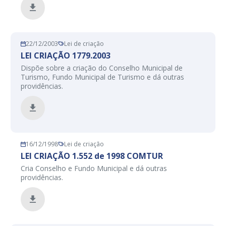
22/12/2003
Lei de criação
LEI CRIAÇÃO 1779.2003
Dispõe sobre a criação do Conselho Municipal de
Turismo, Fundo Municipal de Turismo e dá outras
providências.
16/12/1998
Lei de criação
LEI CRIAÇÃO 1.552 de 1998 COMTUR
Cria Conselho e Fundo Municipal e dá outras
providências.