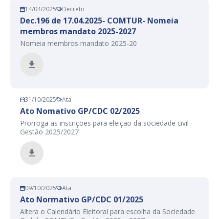
14/04/2025
Decreto
Dec.196 de 17.04.2025- COMTUR- Nomeia
membros mandato 2025-2027
Nomeia membros mandato 2025-20
31/10/2025
Ata
Ato Nomativo GP/CDC 02/2025
Prorroga as inscrições para eleição da sociedade civil -
Gestão 2025/2027
09/10/2025
Ata
Ato Normativo GP/CDC 01/2025
Altera o Calendário Eleitoral para escolha da Sociedade