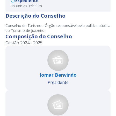
Expediente
8h30m as 15h30m
Descrição do Conselho
Conselho de Turismo - Órgão responsável pela política pública
do Turismo de Juazeiro.
Composição do Conselho
Gestão 2024 - 2025
Jomar Benvindo
Presidente