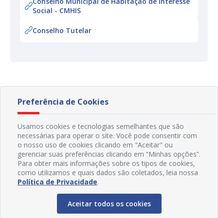
Conselho Municipal de Habitação de Interesse
Social - CMHIS
Conselho Tutelar
Preferência de Cookies
Usamos cookies e tecnologias semelhantes que são
necessárias para operar o site. Você pode consentir com
o nosso uso de cookies clicando em "Aceitar" ou
gerenciar suas preferências clicando em “Minhas opções”.
Para obter mais informações sobre os tipos de cookies,
como utilizamos e quais dados são coletados, leia nossa
Política de Privacidade
.
Aceitar todos os cookies