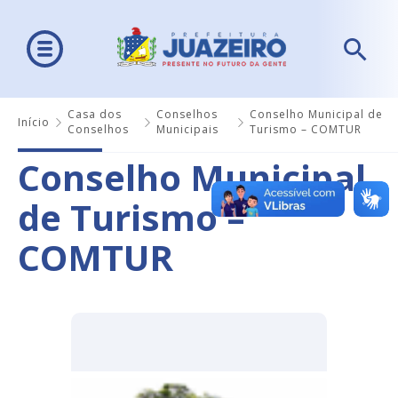
Casa dos
Conselhos
Conselho Municipal de
Início
Conselhos
Municipais
Turismo – COMTUR
Conselho Municipal
de Turismo –
COMTUR