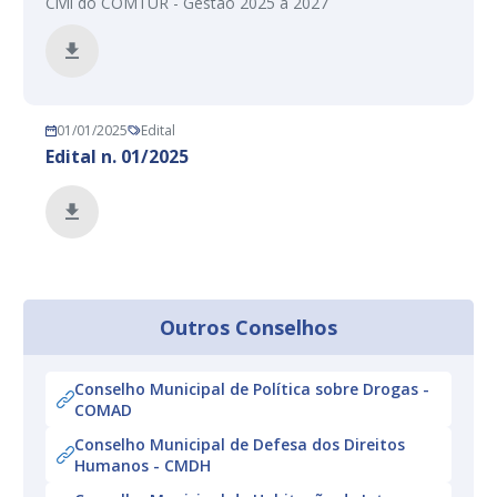
Civil do COMTUR - Gestão 2025 a 2027
01/01/2025
Edital
Edital n. 01/2025
Outros Conselhos
Conselho Municipal de Política sobre Drogas -
COMAD
Conselho Municipal de Defesa dos Direitos
Humanos - CMDH