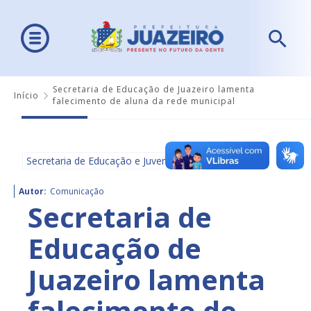
Secretaria de Educação de Juazeiro lamenta
Início
falecimento de aluna da rede municipal
Secretaria de Educação e Juventude - SEDUC
Autor:
Comunicação
Secretaria de
Educação de
Juazeiro lamenta
falecimento de