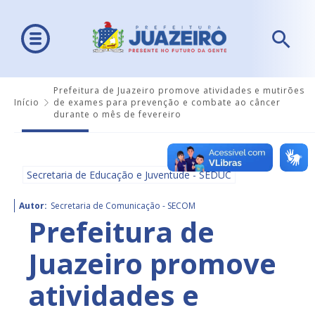
Prefeitura de Juazeiro promove atividades e mutirões
Início
de exames para prevenção e combate ao câncer
durante o mês de fevereiro
Secretaria de Educação e Juventude - SEDUC
Autor:
Secretaria de Comunicação - SECOM
Prefeitura de
Juazeiro promove
atividades e