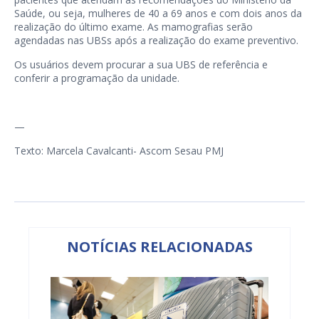
Saúde, ou seja, mulheres de 40 a 69 anos e com dois anos da
realização do último exame. As mamografias serão
agendadas nas UBSs após a realização do exame preventivo.
Os usuários devem procurar a sua UBS de referência e
conferir a programação da unidade.
—
Texto: Marcela Cavalcanti- Ascom Sesau PMJ
NOTÍCIAS RELACIONADAS