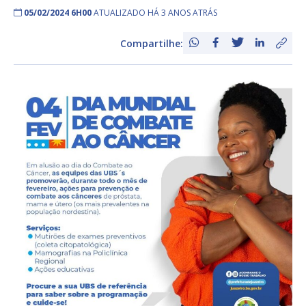
05/02/2024 6H00
ATUALIZADO HÁ 3 ANOS ATRÁS
Compartilhe: