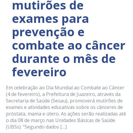
mutirões de
exames para
prevenção e
combate ao câncer
durante o mês de
fevereiro
Em celebração ao Dia Mundial ao Combate ao Câncer
(4 de fevereiro), a Prefeitura de Juazeiro, através da
Secretaria de Saúde (Sesau), promoverá mutirões de
exames e atividades educativas sobre os cânceres de
próstata, mama e útero. As ações serão realizadas até
o dia 08 de março nas Unidades Básicas de Saúde
(UBSs). “Segundo dados […]