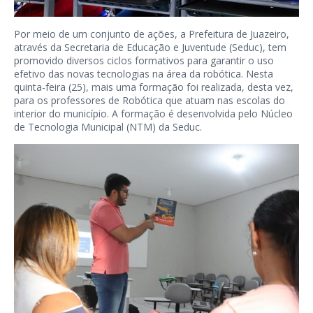
Por meio de um conjunto de ações, a Prefeitura de Juazeiro,
através da Secretaria de Educação e Juventude (Seduc), tem
promovido diversos ciclos formativos para garantir o uso
efetivo das novas tecnologias na área da robótica. Nesta
quinta-feira (25), mais uma formação foi realizada, desta vez,
para os professores de Robótica que atuam nas escolas do
interior do município. A formação é desenvolvida pelo Núcleo
de Tecnologia Municipal (NTM) da Seduc.