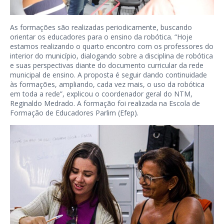
As formações são realizadas periodicamente, buscando
orientar os educadores para o ensino da robótica. “Hoje
estamos realizando o quarto encontro com os professores do
interior do município, dialogando sobre a disciplina de robótica
e suas perspectivas diante do documento curricular da rede
municipal de ensino. A proposta é seguir dando continuidade
às formações, ampliando, cada vez mais, o uso da robótica
em toda a rede”, explicou o coordenador geral do NTM,
Reginaldo Medrado. A formação foi realizada na Escola de
Formação de Educadores Parlim (Efep).