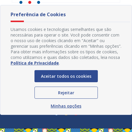
Preferência de Cookies
Usamos cookies e tecnologias semelhantes que são
necessárias para operar o site. Você pode consentir com
o nosso uso de cookies clicando em "Aceitar" ou
gerenciar suas preferências clicando em “Minhas opções”.
Para obter mais informações sobre os tipos de cookies,
como utilizamos e quais dados são coletados, leia nossa
Política de Privacidade
.
Aceitar todos os cookies
Rejeitar
Redes Sociais
Minhas opções