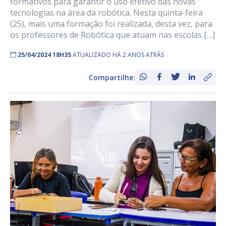
formativos para garantir o uso efetivo das novas
tecnologias na área da robótica. Nesta quinta-feira
(25), mais uma formação foi realizada, desta vez, para
os professores de Robótica que atuam nas escolas […]
25/04/2024 18H35
ATUALIZADO HÁ 2 ANOS ATRÁS
Compartilhe: