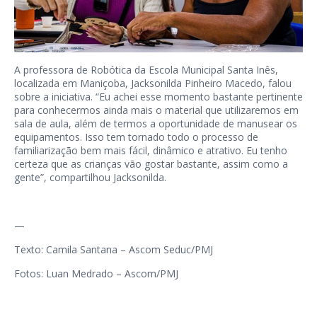
A professora de Robótica da Escola Municipal Santa Inês,
localizada em Maniçoba, Jacksonilda Pinheiro Macedo, falou
sobre a iniciativa. “Eu achei esse momento bastante pertinente
para conhecermos ainda mais o material que utilizaremos em
sala de aula, além de termos a oportunidade de manusear os
equipamentos. Isso tem tornado todo o processo de
familiarização bem mais fácil, dinâmico e atrativo. Eu tenho
certeza que as crianças vão gostar bastante, assim como a
gente”, compartilhou Jacksonilda.
—
Texto: Camila Santana – Ascom Seduc/PMJ
Fotos: Luan Medrado – Ascom/PMJ