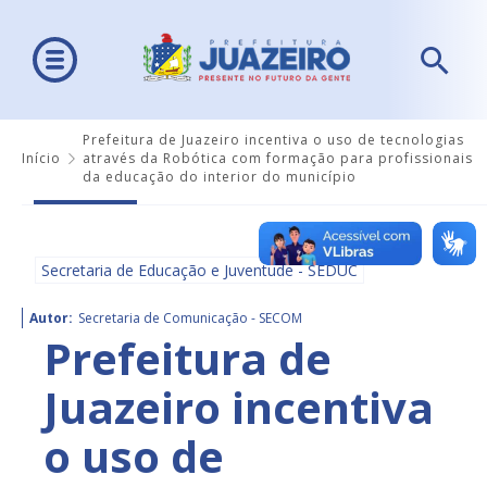
Prefeitura de Juazeiro incentiva o uso de tecnologias
Início
através da Robótica com formação para profissionais
da educação do interior do município
Secretaria de Educação e Juventude - SEDUC
Autor:
Secretaria de Comunicação - SECOM
Prefeitura de
Juazeiro incentiva
o uso de