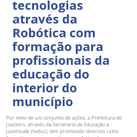
tecnologias
através da
Robótica com
formação para
profissionais da
educação do
interior do
município
Por meio de um conjunto de ações, a Prefeitura de
Juazeiro, através da Secretaria de Educação e
Juventude (Seduc), tem promovido diversos ciclos