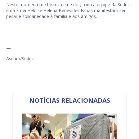
Neste momento de tristeza e de dor, toda a equipe da Seduc
e da Emei Heloise Helena Benevides Farias manifestam seu
pesar e solidariedade à família e aos amigos.
—
Ascom/Seduc
NOTÍCIAS RELACIONADAS