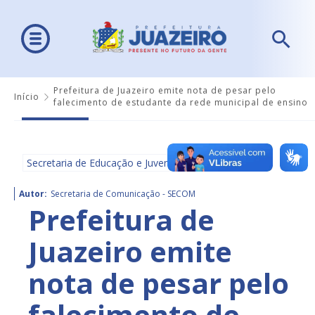
Prefeitura de Juazeiro emite nota de pesar pelo
Início
falecimento de estudante da rede municipal de ensino
Secretaria de Educação e Juventude - SEDUC
Autor:
Secretaria de Comunicação - SECOM
Prefeitura de
Juazeiro emite
nota de pesar pelo
falecimento de