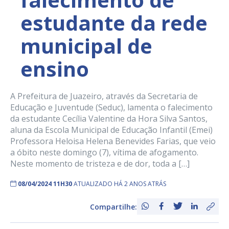
estudante da rede
municipal de
ensino
A Prefeitura de Juazeiro, através da Secretaria de
Educação e Juventude (Seduc), lamenta o falecimento
da estudante Cecília Valentine da Hora Silva Santos,
aluna da Escola Municipal de Educação Infantil (Emei)
Professora Heloisa Helena Benevides Farias, que veio
a óbito neste domingo (7), vítima de afogamento.
Neste momento de tristeza e de dor, toda a […]
08/04/2024 11H30
ATUALIZADO HÁ 2 ANOS ATRÁS
Compartilhe: