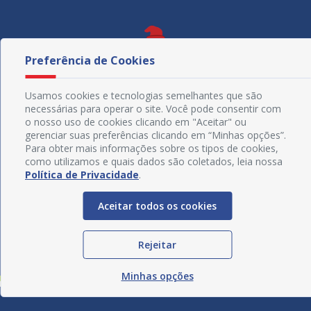
Preferência de Cookies
Usamos cookies e tecnologias semelhantes que são
necessárias para operar o site. Você pode consentir com
o nosso uso de cookies clicando em "Aceitar" ou
gerenciar suas preferências clicando em “Minhas opções”.
Para obter mais informações sobre os tipos de cookies,
como utilizamos e quais dados são coletados, leia nossa
Política de Privacidade
.
Redes Sociais
Aceitar todos os cookies
Rejeitar
Minhas opções