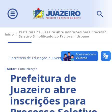
Prefeitura de Juazeiro abre inscrições para Processo
Início
Seletivo Simplificado do Projovem Urbano
Secretaria de Educação e Juventude - SEDUC
Autor:
Comunicação
Prefeitura de
Juazeiro abre
inscrições para
Processo Seletivo