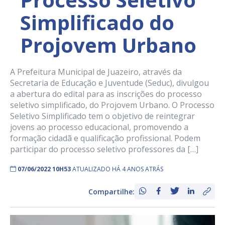
Simplificado do
Projovem Urbano
A Prefeitura Municipal de Juazeiro, através da
Secretaria de Educação e Juventude (Seduc), divulgou
a abertura do edital para as inscrições do processo
seletivo simplificado, do Projovem Urbano. O Processo
Seletivo Simplificado tem o objetivo de reintegrar
jovens ao processo educacional, promovendo a
formação cidadã e qualificação profissional. Podem
participar do processo seletivo professores da […]
07/06/2022 10H53
ATUALIZADO HÁ 4 ANOS ATRÁS
Compartilhe: