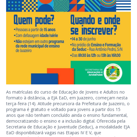
As matrículas do curso de Educação de Jovens e Adultos no
formato à distância, a EJA EaD, em Juazeiro, começam nesta
terça-feira (14). Atitude precursora da Prefeitura de Juazeiro, o
programa é gratuito e voltado para jovens a partir dos 15
anos que não tenham concluído ainda o ensino fundamental,
democratizando o ensino e a inclusão digital. Oferecida pela
Secretaria de Educação e Juventude (Seduc), a modalidade EJA
EaD disponibilizará vagas nas Etapas IV E V, que