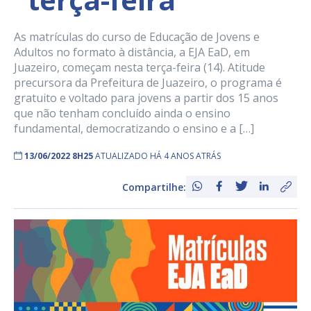
As matrículas do curso de Educação de Jovens e
Adultos no formato à distância, a EJA EaD, em
Juazeiro, começam nesta terça-feira (14). Atitude
precursora da Prefeitura de Juazeiro, o programa é
gratuito e voltado para jovens a partir dos 15 anos
que não tenham concluído ainda o ensino
fundamental, democratizando o ensino e a […]
13/06/2022 8H25
ATUALIZADO HÁ 4 ANOS ATRÁS
Compartilhe: