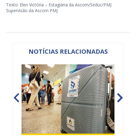
Texto: Elen Victória – Estagiária da Ascom/Seduc/PMJ
Supervisão da Ascom PMJ
NOTÍCIAS RELACIONADAS