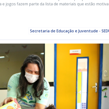
a e jogos fazem parte da lista de materiais que estão motiv
Secretaria de Educação e Juventude - SE