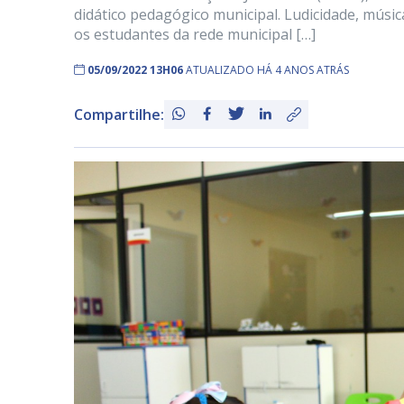
didático pedagógico municipal. Ludicidade, músic
os estudantes da rede municipal […]
05/09/2022 13H06
ATUALIZADO HÁ 4 ANOS ATRÁS
Compartilhe: