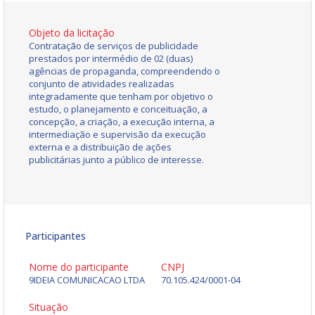
Objeto da licitação
Contratação de serviços de publicidade
prestados por intermédio de 02 (duas)
agências de propaganda, compreendendo o
conjunto de atividades realizadas
integradamente que tenham por objetivo o
estudo, o planejamento e conceituação, a
concepção, a criação, a execução interna, a
intermediação e supervisão da execução
externa e a distribuição de ações
publicitárias junto a público de interesse.
Participantes
Nome do participante
CNPJ
9IDEIA COMUNICACAO LTDA
70.105.424/0001-04
Situação