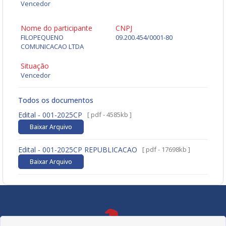
Vencedor
Nome do participante
CNPJ
FILOPEQUENO
09.200.454/0001-80
COMUNICACAO LTDA
Situação
Vencedor
Todos os documentos
Edital - 001-2025CP
[ pdf - 4585kb ]
Baixar Arquivo
Edital - 001-2025CP REPUBLICACAO
[ pdf - 17698kb ]
Baixar Arquivo