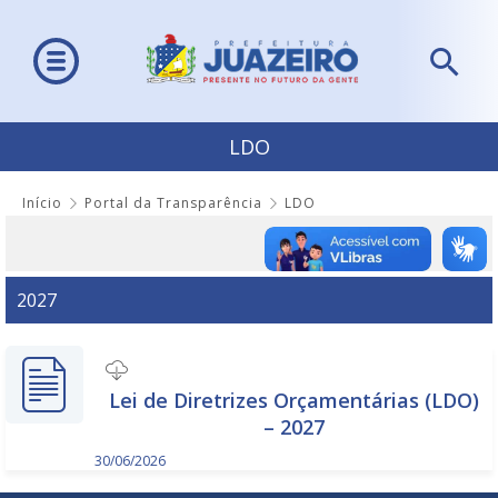
LDO
Início
Portal da Transparência
LDO
2027
Lei de Diretrizes Orçamentárias (LDO)
– 2027
30/06/2026