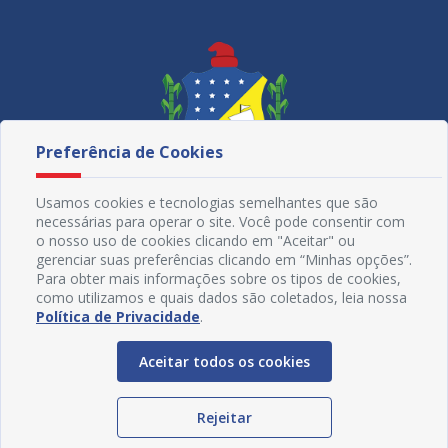
Preferência de Cookies
Usamos cookies e tecnologias semelhantes que são
necessárias para operar o site. Você pode consentir com
o nosso uso de cookies clicando em "Aceitar" ou
gerenciar suas preferências clicando em “Minhas opções”.
Para obter mais informações sobre os tipos de cookies,
Redes Sociais
como utilizamos e quais dados são coletados, leia nossa
Política de Privacidade
.
Aceitar todos os cookies
Rejeitar