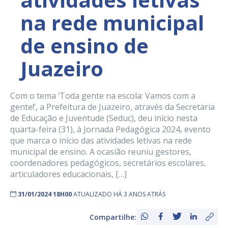
na rede municipal
de ensino de
Juazeiro
Com o tema ‘Toda gente na escola: Vamos com a
gente!’, a Prefeitura de Juazeiro, através da Secretaria
de Educação e Juventude (Seduc), deu início nesta
quarta-feira (31), à Jornada Pedagógica 2024, evento
que marca o início das atividades letivas na rede
municipal de ensino. A ocasião reuniu gestores,
coordenadores pedagógicos, secretários escolares,
articuladores educacionais, […]
31/01/2024 18H00
ATUALIZADO HÁ 3 ANOS ATRÁS
Compartilhe: