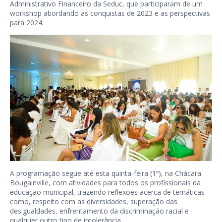
Administrativo Financeiro da Seduc, que participaram de um
workshop abordando as conquistas de 2023 e as perspectivas
para 2024.
A programação segue até esta quinta-feira (1º), na Chácara
Bougainville, com atividades para todos os profissionais da
educação municipal, trazendo reflexões acerca de temáticas
como, respeito com as diversidades, superação das
desigualdades, enfrentamento da discriminação racial e
qualquer outro tipo de intolerância.