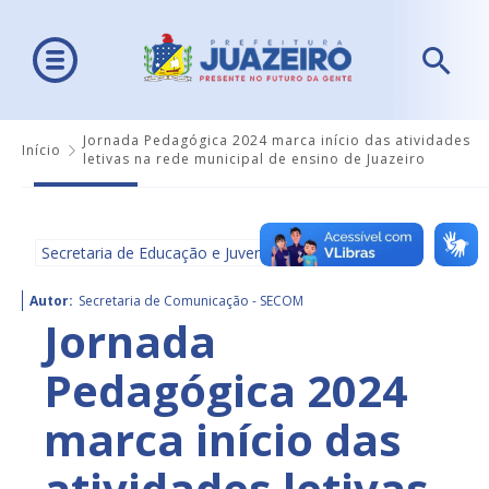
Jornada Pedagógica 2024 marca início das atividades
Início
letivas na rede municipal de ensino de Juazeiro
Secretaria de Educação e Juventude - SEDUC
Autor:
Secretaria de Comunicação - SECOM
Jornada
Pedagógica 2024
marca início das
atividades letivas