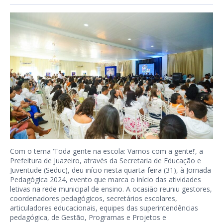
Com o tema ‘Toda gente na escola: Vamos com a gente!’, a
Prefeitura de Juazeiro, através da Secretaria de Educação e
Juventude (Seduc), deu início nesta quarta-feira (31), à Jornada
Pedagógica 2024, evento que marca o início das atividades
letivas na rede municipal de ensino. A ocasião reuniu gestores,
coordenadores pedagógicos, secretários escolares,
articuladores educacionais, equipes das superintendências
pedagógica, de Gestão, Programas e Projetos e