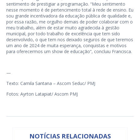
sentimento de prestigiar a programação. “Meu sentimento
nesse momento é de pertencimento total à rede de ensino. Eu
sou grande incentivadora da educação pública de qualidade e,
por essa razão, me orgulho demais de poder colaborar com o
meu trabalho, além de estar muito agradecida à gestão
municipal, por todo trabalho de excelência que tem sido
desenvolvido, o que tem nos deixado seguros de que teremos
um ano de 2024 de muita esperança, conquistas e motivos
para oferecermos um show de educação”, concluiu Francisca.
—
Texto: Camila Santana – Ascom Seduc/ PMJ
Fotos: Ayrton Latapiat/ Ascom PMJ
NOTÍCIAS RELACIONADAS