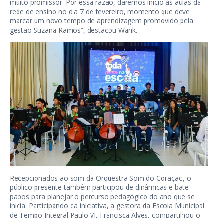
muito promissor. Por essa razão, daremos início às aulas da
rede de ensino no dia 7 de fevereiro, momento que deve
marcar um novo tempo de aprendizagem promovido pela
gestão Suzana Ramos”, destacou Wank.
Recepcionados ao som da Orquestra Som do Coração, o
público presente também participou de dinâmicas e bate-
papos para planejar o percurso pedagógico do ano que se
inicia. Participando da iniciativa, a gestora da Escola Municipal
de Tempo Integral Paulo VI, Francisca Alves, compartilhou o