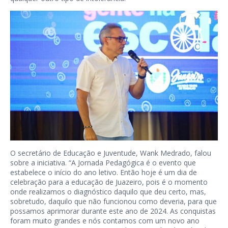
O secretário de Educação e Juventude, Wank Medrado, falou
sobre a iniciativa. “A Jornada Pedagógica é o evento que
estabelece o início do ano letivo. Então hoje é um dia de
celebração para a educação de Juazeiro, pois é o momento
onde realizamos o diagnóstico daquilo que deu certo, mas,
sobretudo, daquilo que não funcionou como deveria, para que
possamos aprimorar durante este ano de 2024. As conquistas
foram muito grandes e nós contamos com um novo ano