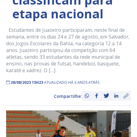
etapa nacional
Estudantes de Juazeiro participaram, neste final de
semana, entre os dias 24 e 27 de agosto, em Salvador,
dos Jogos Escolares da Bahia, na categoria 12 a 14
anos. Juazeiro participou da competição com 64
atletas, sendo 33 estudantes da rede municipal de
ensino, nas provas de futsal, handebol, basquete,
karatê e xadrez. O […]
28/08/2023 15H23
ATUALIZADO HÁ 3 ANOS ATRÁS
Compartilhe: