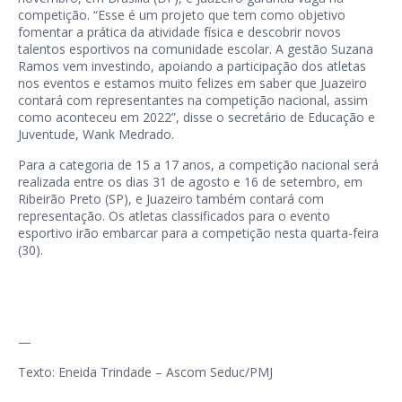
competição. “Esse é um projeto que tem como objetivo
fomentar a prática da atividade física e descobrir novos
talentos esportivos na comunidade escolar. A gestão Suzana
Ramos vem investindo, apoiando a participação dos atletas
nos eventos e estamos muito felizes em saber que Juazeiro
contará com representantes na competição nacional, assim
como aconteceu em 2022”, disse o secretário de Educação e
Juventude, Wank Medrado.
Para a categoria de 15 a 17 anos, a competição nacional será
realizada entre os dias 31 de agosto e 16 de setembro, em
Ribeirão Preto (SP), e Juazeiro também contará com
representação. Os atletas classificados para o evento
esportivo irão embarcar para a competição nesta quarta-feira
(30).
—
Texto: Eneida Trindade – Ascom Seduc/PMJ