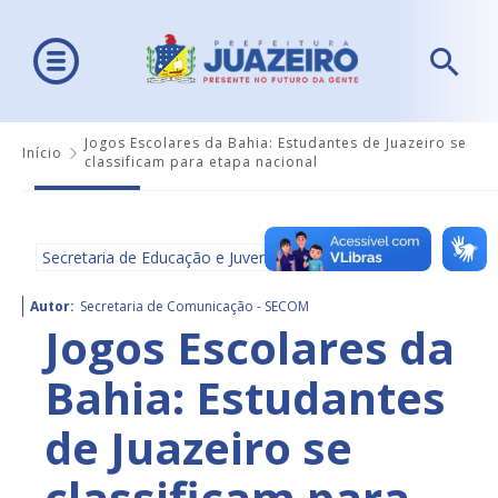
Jogos Escolares da Bahia: Estudantes de Juazeiro se
Início
classificam para etapa nacional
Secretaria de Educação e Juventude - SEDUC
Autor:
Secretaria de Comunicação - SECOM
Jogos Escolares da
Bahia: Estudantes
de Juazeiro se
classificam para