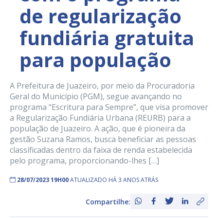
de regularização
fundiária gratuita
para população
A Prefeitura de Juazeiro, por meio da Procuradoria
Geral do Município (PGM), segue avançando no
programa “Escritura para Sempre”, que visa promover
a Regularização Fundiária Urbana (REURB) para a
população de Juazeiro. A ação, que é pioneira da
gestão Suzana Ramos, busca beneficiar as pessoas
classificadas dentro da faixa de renda estabelecida
pelo programa, proporcionando-lhes […]
28/07/2023 19H00
ATUALIZADO HÁ 3 ANOS ATRÁS
Compartilhe: