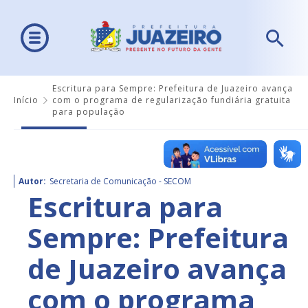
Escritura para Sempre: Prefeitura de Juazeiro avança
Início
com o programa de regularização fundiária gratuita
para população
Autor:
Secretaria de Comunicação - SECOM
Escritura para
Sempre: Prefeitura
de Juazeiro avança
com o programa