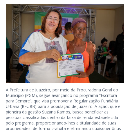
A Prefeitura de Juazeiro, por meio da Procuradoria Geral do
Município (PGM), segue avançando no programa “Escritura
para Sempre”, que visa promover a Regularização Fundiária
Urbana (REURB) para a população de Juazeiro. A ação, que é
pioneira da gestão Suzana Ramos, busca beneficiar as
pessoas classificadas dentro da faixa de renda estabelecida
pelo programa, proporcionando-lhes a titularidade de suas
propriedades, de forma gratuita e eliminando quaisquer ônus