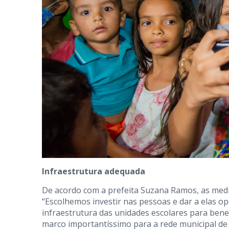
Infraestrutura adequada
De acordo com a prefeita Suzana Ramos, as medi
“Escolhemos investir nas pessoas e dar a elas o
infraestrutura das unidades escolares para benef
marco importantíssimo para a rede municipal de 