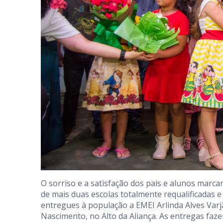
O sorriso e a satisfação dos pais e alunos marcar
de mais duas escolas totalmente requalificadas e 
entregues à população a EMEI Arlinda Alves Var
Nascimento, no Alto da Aliança. As entregas faz