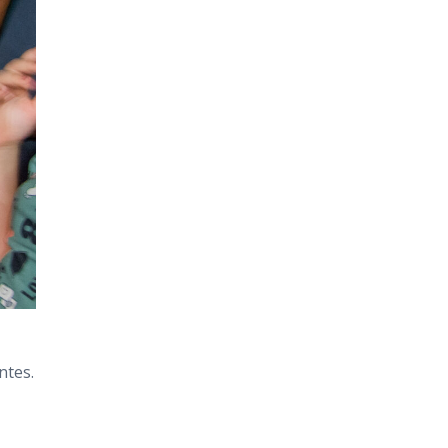
ntes.