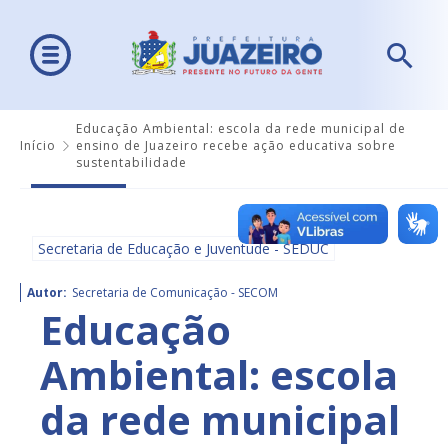
Educação Ambiental: escola da rede municipal de
Início
ensino de Juazeiro recebe ação educativa sobre
sustentabilidade
Secretaria de Educação e Juventude - SEDUC
Autor:
Secretaria de Comunicação - SECOM
Educação
Ambiental: escola
da rede municipal