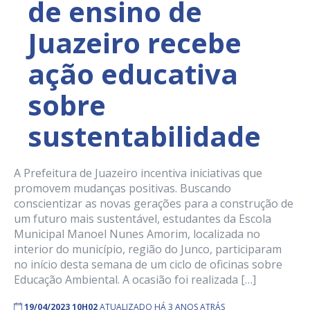
de ensino de
Juazeiro recebe
ação educativa
sobre
sustentabilidade
A Prefeitura de Juazeiro incentiva iniciativas que
promovem mudanças positivas. Buscando
conscientizar as novas gerações para a construção de
um futuro mais sustentável, estudantes da Escola
Municipal Manoel Nunes Amorim, localizada no
interior do município, região do Junco, participaram
no início desta semana de um ciclo de oficinas sobre
Educação Ambiental. A ocasião foi realizada […]
19/04/2023 10H02
ATUALIZADO HÁ 3 ANOS ATRÁS