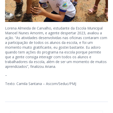
Lorena Almeida de Carvalho, estudante da Escola Municipal
Manoel Nunes Amorim, e agente despertar 2023, avaliou a
ação. “As atividades desenvolvidas nas oficinas contaram com
a participação de todos os alunos da escola, e foi um
momento muito gratificante, eu gostei bastante. Eu adoro
quando tem ações do programa na escola porque permite
que a gente consiga interagir com todos os alunos e
trabalhadores da escola, além de ser um momento de muitos
aprendizados”, finalizou Ariana.
–
Texto: Camila Santana – Ascom/Seduc/PMJ