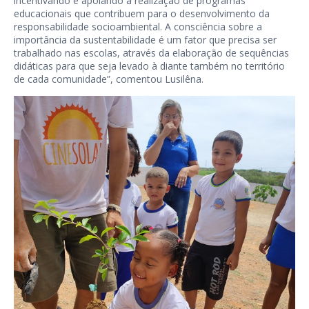
incentivando e apoiando a realização de programas
educacionais que contribuem para o desenvolvimento da
responsabilidade socioambiental. A consciência sobre a
importância da sustentabilidade é um fator que precisa ser
trabalhado nas escolas, através da elaboração de sequências
didáticas para que seja levado à diante também no território
de cada comunidade”, comentou Lusilêna.