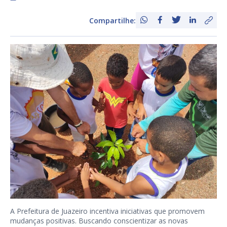
Compartilhe:
A Prefeitura de Juazeiro incentiva iniciativas que promovem
mudanças positivas. Buscando conscientizar as novas