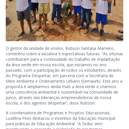
O gestor da unidade de ensino, Robson Santana Marreiro,
comentou sobre a iniciativa e expectativas futuras. “As oficinas
contribuíram para a continuidade do trabalho de implantação
da área verde em nossa escola, que iniciamos no ano
passado, com a participação de todos os estudantes, através
do Programa Despertar, em parceria com a Secretaria de
Meio Ambiente e Ordenamento Urbano (Semaurb). Este ano a
proposta é ampliarmos ainda mais a área verde e criarmos
uma consciência ambiental e sustentável na comunidade de
Junco, através das lideranças empreendedoras de nossa
escola, e dos agentes despertar”, disse Robson.
A coordenadora de Programas e Projetos Educacionais,
Lusilêna Pires destacou o incentivo da Educação municipal
para práticas de Educação Ambiental. “A Seduc vem