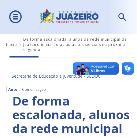
De forma escalonada, alunos da rede municipal de
Início
Juazeiro iniciarão as aulas presenciais na próxima
segunda
Secretaria de Educação e Juventude - SEDUC
Autor:
Comunicação
De forma
escalonada, alunos
da rede municipal