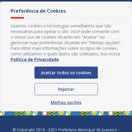
Preferência de Cookies
Usamos cookies e tecnologias semelhantes que são
necessárias para operar o site. Você pode consentir com
o nosso uso de cookies clicando em "Aceitar" ou
gerenciar suas preferências clicando em “Minhas opções”.
Para obter mais informações sobre os tipos de cookies,
como utilizamos e quais dados são coletados, leia nossa
Política de Privacidade
.
Aceitar todos os cookies
Redes Sociais
Rejeitar
Minhas opções
© Copyright 2018 - 2021 Prefeitura Municipal de Juazeiro -