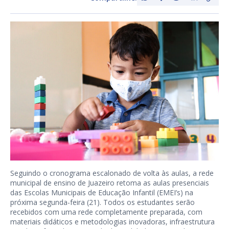
Seguindo o cronograma escalonado de volta às aulas, a rede
municipal de ensino de Juazeiro retoma as aulas presenciais
das Escolas Municipais de Educação Infantil (EMEI’s) na
próxima segunda-feira (21). Todos os estudantes serão
recebidos com uma rede completamente preparada, com
materiais didáticos e metodologias inovadoras, infraestrutura