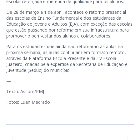
escolar reforçada e merenda de qualidade para os alunos.
De 28 de março a 1 de abril, acontece o retorno presencial
das escolas de Ensino Fundamental e dos estudantes da
Educação de Jovens e Adultos (EJA), com exceção das escolas
que estão passando por reforma em sua infraestrutura para
promover o bem-estar dos alunos e colaboradores.
Para os estudantes que ainda não retornarão às aulas na
próxima semana, as aulas continuam em formato remoto,
através da Plataforma Escola Presente e da TV Escola
Juazeiro, criadas pela expertise da Secretaria de Educação e
Juventude (Seduc) do município.
—
Texto: Ascom/PMJ
Fotos: Luan Medrado