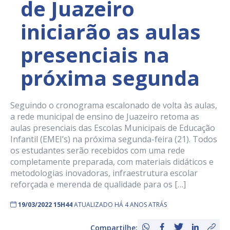
de Juazeiro
iniciarão as aulas
presenciais na
próxima segunda
Seguindo o cronograma escalonado de volta às aulas,
a rede municipal de ensino de Juazeiro retoma as
aulas presenciais das Escolas Municipais de Educação
Infantil (EMEI’s) na próxima segunda-feira (21). Todos
os estudantes serão recebidos com uma rede
completamente preparada, com materiais didáticos e
metodologias inovadoras, infraestrutura escolar
reforçada e merenda de qualidade para os […]
19/03/2022 15H44
ATUALIZADO HÁ 4 ANOS ATRÁS
Compartilhe: