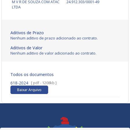
M V R DE SOUZA COM ATAC
24.912.303/0001-49
LTDA
Aditivos de Prazo
Nenhum aditivo de prazo adicionado ao contrato.
Aditivos de Valor
Nenhum aditivo de valor adicionado ao contrato.
Todos os documentos
618-2024
[ pdf - 1208kb ]
Baixar Arquivo