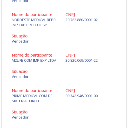
Vencedor
Nome do participante
CNPJ
NORDESTE MEDICAL REPR
20.782.880/0001-02
IMP EXP PROD HOSP
Situação
Vencedor
Nome do participante
CNPJ
M2LIFE COM IMP EXP LTDA
30.820.069/0001-22
Situação
Vencedor
Nome do participante
CNPJ
PRIME MEDICAL COM DE
09.342.946/0001-00
MATERIAL EIRELI
Situação
Vencedor