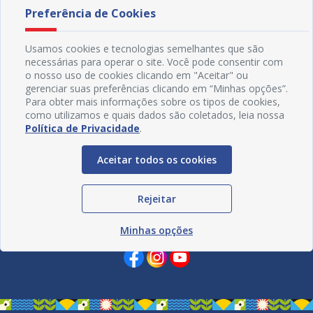
Preferência de Cookies
Usamos cookies e tecnologias semelhantes que são
necessárias para operar o site. Você pode consentir com
o nosso uso de cookies clicando em "Aceitar" ou
gerenciar suas preferências clicando em “Minhas opções”.
Para obter mais informações sobre os tipos de cookies,
como utilizamos e quais dados são coletados, leia nossa
Política de Privacidade
.
Aceitar todos os cookies
Rejeitar
Redes Sociais
Minhas opções