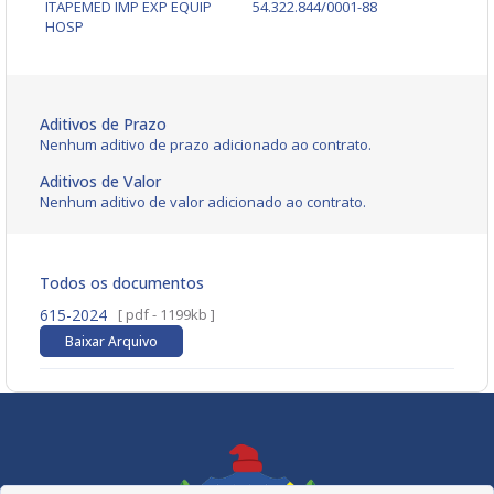
ITAPEMED IMP EXP EQUIP
54.322.844/0001-88
HOSP
Aditivos de Prazo
Nenhum aditivo de prazo adicionado ao contrato.
Aditivos de Valor
Nenhum aditivo de valor adicionado ao contrato.
Todos os documentos
615-2024
[ pdf - 1199kb ]
Baixar Arquivo