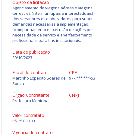
Objeto da licitação
Agenciamento de viagens aéreas e viagens
terrestres (intermunicipais e interestaduais)
dos servidores e colaboradores para suprir
demandas necessárias à implementação,
acompanhamento e execução de ações por
necessidade de serviço e aperfeiçoamento
profissional e para fins institucionais.
Data de publicação
20/10/2023
Fiscal do contrato
CPF
Martinho Expedito Soares de
977.***.***-53
Souza
Órgao Contratante
CNPJ
Prefeitura Municipal
Valor contratato
R$ 25.000,00
Vigência do contrato