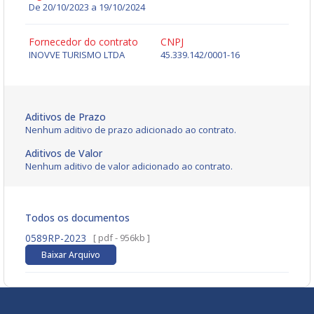
De 20/10/2023 a 19/10/2024
Fornecedor do contrato
CNPJ
INOVVE TURISMO LTDA
45.339.142/0001-16
Aditivos de Prazo
Nenhum aditivo de prazo adicionado ao contrato.
Aditivos de Valor
Nenhum aditivo de valor adicionado ao contrato.
Todos os documentos
0589RP-2023
[ pdf - 956kb ]
Baixar Arquivo