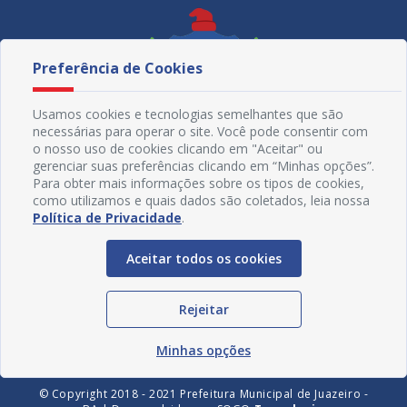
Preferência de Cookies
Usamos cookies e tecnologias semelhantes que são
necessárias para operar o site. Você pode consentir com
o nosso uso de cookies clicando em "Aceitar" ou
gerenciar suas preferências clicando em “Minhas opções”.
Para obter mais informações sobre os tipos de cookies,
como utilizamos e quais dados são coletados, leia nossa
Política de Privacidade
.
Redes Sociais
Aceitar todos os cookies
Rejeitar
Minhas opções
© Copyright 2018 - 2021 Prefeitura Municipal de Juazeiro -