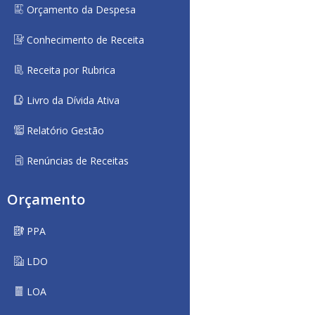
Orçamento da Despesa
Conhecimento de Receita
Receita por Rubrica
Livro da Dívida Ativa
Relatório Gestão
Renúncias de Receitas
Orçamento
PPA
LDO
LOA