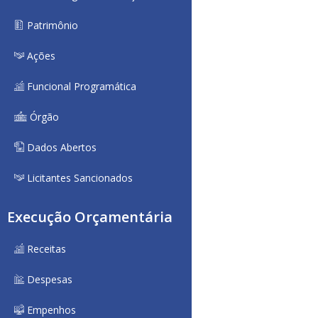
Patrimônio
Ações
Funcional Programática
Órgão
Dados Abertos
Licitantes Sancionados
Execução Orçamentária
Receitas
Despesas
Empenhos