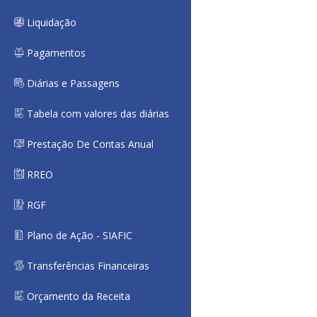
Liquidação
Pagamentos
Diárias e Passagens
Tabela com valores das diárias
Prestação De Contas Anual
RREO
RGF
Plano de Ação - SIAFIC
Transferências Financeiras
Orçamento da Receita