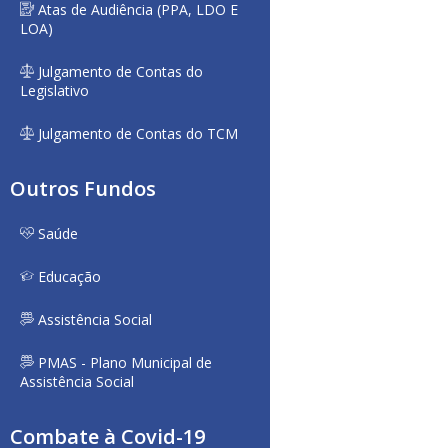
Atas de Audiência (PPA, LDO E
LOA)
Julgamento de Contas do
Legislativo
Julgamento de Contas do TCM
Outros Fundos
Saúde
Educação
Assistência Social
PMAS - Plano Municipal de
Assistência Social
Combate à Covid-19