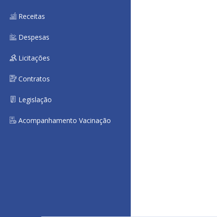
Receitas
Despesas
Licitações
Contratos
Legislação
Acompanhamento Vacinação