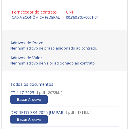
Fornecedor do contrato
CNPJ
CAIXA ECONÔMICA FEDERAL
00.360.305/0001-04
Aditivos de Prazo
Nenhum aditivo de prazo adicionado ao contrato.
Aditivos de Valor
Nenhum aditivo de valor adicionado ao contrato.
Todos os documentos
CT 117-2025
[ pdf - 2072kb ]
Baixar Arquivo
DECRETO 334-2025 JUAPAR
[ pdf - 1711kb ]
Baixar Arquivo