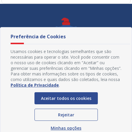
Preferência de Cookies
Usamos cookies e tecnologias semelhantes que são
necessárias para operar o site. Você pode consentir com
o nosso uso de cookies clicando em "Aceitar" ou
gerenciar suas preferências clicando em “Minhas opções”.
Para obter mais informações sobre os tipos de cookies,
como utilizamos e quais dados são coletados, leia nossa
Política de Privacidade
.
Redes Sociais
Aceitar todos os cookies
Rejeitar
Minhas opções