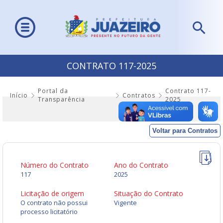
CONTRATO 117-2025
Portal da
Contrato 117-
Início
Contratos
Transparência
2025
Voltar para Contratos
Número do Contrato
Ano do Contrato
117
2025
Licitação de origem
Situação do Contrato
O contrato não possui
Vigente
processo licitatório