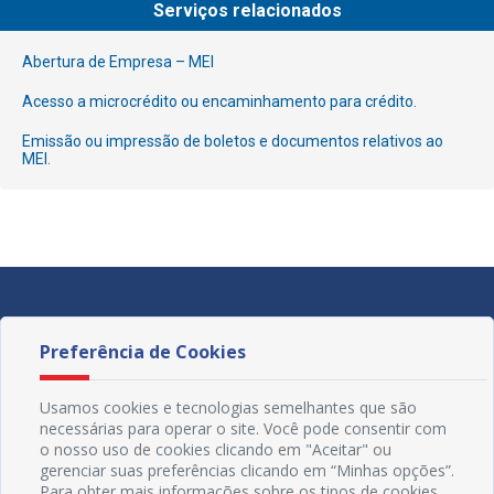
Serviços relacionados
Abertura de Empresa – MEI
Acesso a microcrédito ou encaminhamento para crédito.
Emissão ou impressão de boletos e documentos relativos ao
MEI.
Preferência de Cookies
Usamos cookies e tecnologias semelhantes que são
necessárias para operar o site. Você pode consentir com
o nosso uso de cookies clicando em "Aceitar" ou
gerenciar suas preferências clicando em “Minhas opções”.
Para obter mais informações sobre os tipos de cookies,