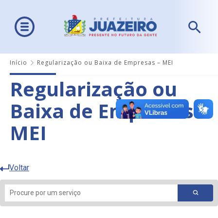
Início
Regularização ou Baixa de Empresas – MEI
Regularização ou
Baixa de Empresas –
MEI
Voltar