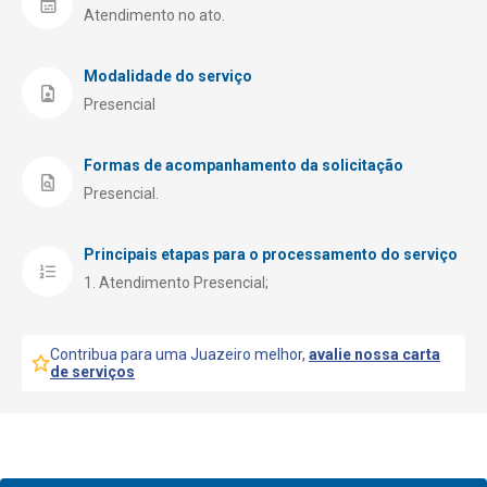
Atendimento no ato.
Modalidade do serviço
Presencial
Formas de acompanhamento da solicitação
Presencial.
Principais etapas para o processamento do serviço
Atendimento Presencial;
Contribua para uma Juazeiro melhor,
avalie nossa carta
de serviços