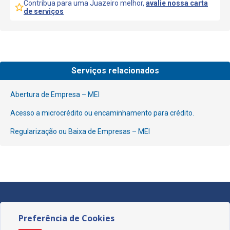
Contribua para uma Juazeiro melhor,
avalie nossa carta
de serviços
Serviços relacionados
Abertura de Empresa – MEI
Acesso a microcrédito ou encaminhamento para crédito.
Regularização ou Baixa de Empresas – MEI
Preferência de Cookies