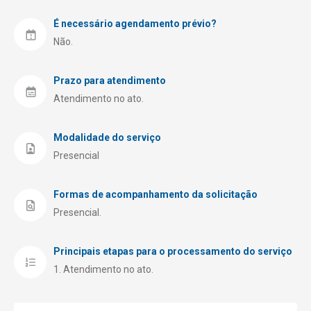
É necessário agendamento prévio?
Não.
Prazo para atendimento
Atendimento no ato.
Modalidade do serviço
Presencial
Formas de acompanhamento da solicitação
Presencial.
Principais etapas para o processamento do serviço
Atendimento no ato.