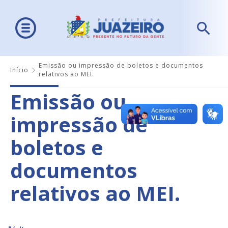
Emissão ou impressão de boletos e documentos
Início
relativos ao MEI.
Emissão ou
impressão de
boletos e
documentos
relativos ao MEI.