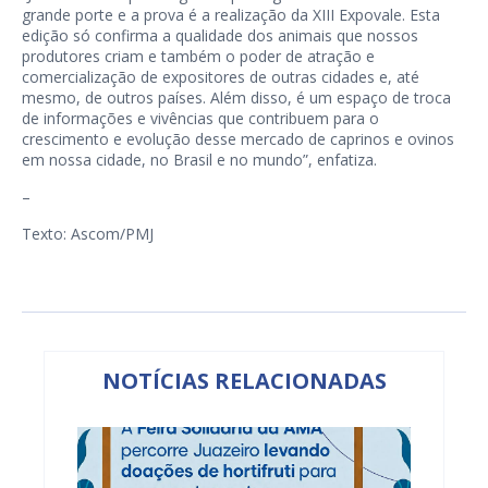
grande porte e a prova é a realização da XIII Expovale. Esta
edição só confirma a qualidade dos animais que nossos
produtores criam e também o poder de atração e
comercialização de expositores de outras cidades e, até
mesmo, de outros países. Além disso, é um espaço de troca
de informações e vivências que contribuem para o
crescimento e evolução desse mercado de caprinos e ovinos
em nossa cidade, no Brasil e no mundo”, enfatiza.
–
Texto: Ascom/PMJ
NOTÍCIAS RELACIONADAS