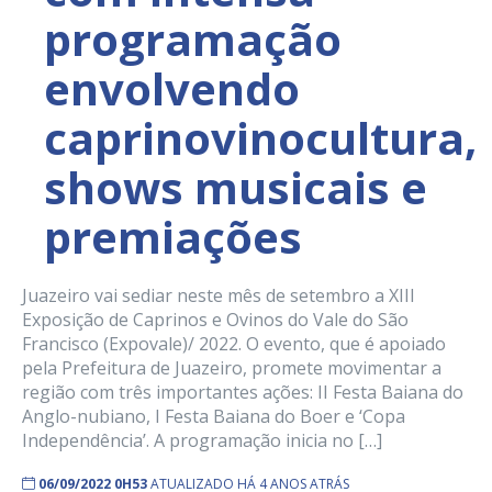
programação
envolvendo
caprinovinocultura,
shows musicais e
premiações
Juazeiro vai sediar neste mês de setembro a XIII
Exposição de Caprinos e Ovinos do Vale do São
Francisco (Expovale)/ 2022. O evento, que é apoiado
pela Prefeitura de Juazeiro, promete movimentar a
região com três importantes ações: II Festa Baiana do
Anglo-nubiano, I Festa Baiana do Boer e ‘Copa
Independência’. A programação inicia no […]
06/09/2022 0H53
ATUALIZADO HÁ 4 ANOS ATRÁS