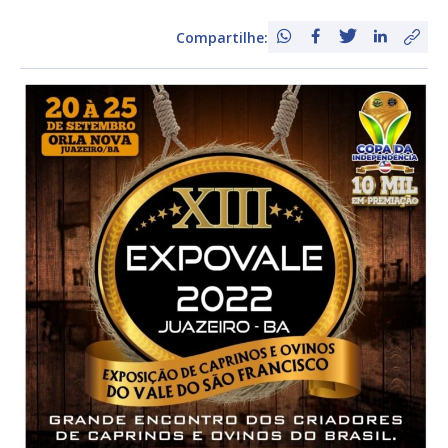
Compartilhe: