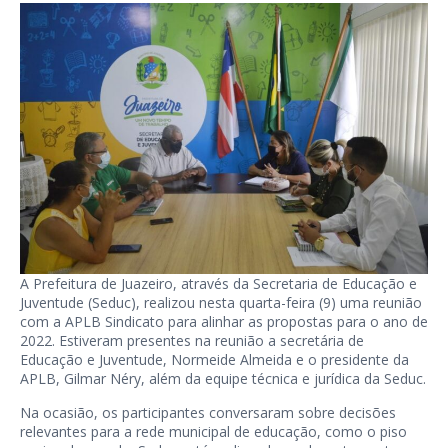
A Prefeitura de Juazeiro, através da Secretaria de Educação e
Juventude (Seduc), realizou nesta quarta-feira (9) uma reunião
com a APLB Sindicato para alinhar as propostas para o ano de
2022. Estiveram presentes na reunião a secretária de
Educação e Juventude, Normeide Almeida e o presidente da
APLB, Gilmar Néry, além da equipe técnica e jurídica da Seduc.
Na ocasião, os participantes conversaram sobre decisões
relevantes para a rede municipal de educação, como o piso