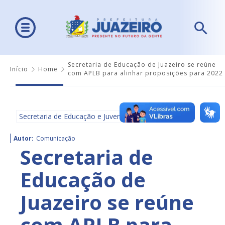
Secretaria de Educação de Juazeiro se reúne
Início
Home
com APLB para alinhar proposições para 2022
Secretaria de Educação e Juventude - SEDUC
Autor:
Comunicação
Secretaria de
Educação de
Juazeiro se reúne
com APLB para