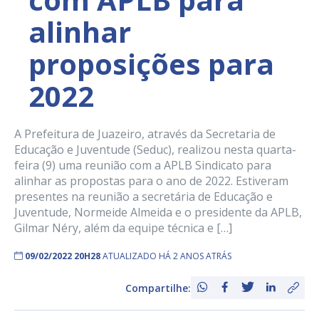
alinhar
proposições para
2022
A Prefeitura de Juazeiro, através da Secretaria de
Educação e Juventude (Seduc), realizou nesta quarta-
feira (9) uma reunião com a APLB Sindicato para
alinhar as propostas para o ano de 2022. Estiveram
presentes na reunião a secretária de Educação e
Juventude, Normeide Almeida e o presidente da APLB,
Gilmar Néry, além da equipe técnica e […]
09/02/2022 20H28
ATUALIZADO HÁ 2 ANOS ATRÁS
Compartilhe: