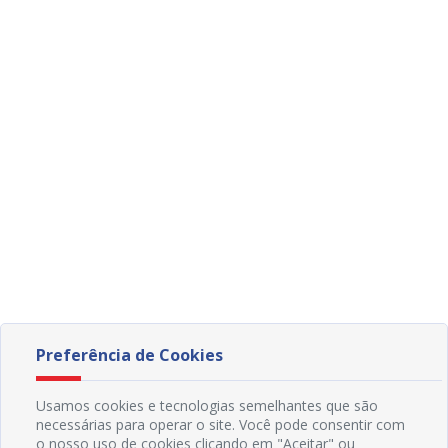
Preferência de Cookies
Usamos cookies e tecnologias semelhantes que são
necessárias para operar o site. Você pode consentir com
o nosso uso de cookies clicando em "Aceitar" ou