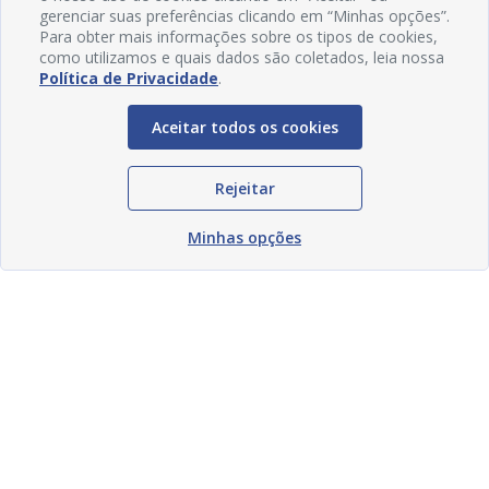
gerenciar suas preferências clicando em “Minhas opções”.
Para obter mais informações sobre os tipos de cookies,
como utilizamos e quais dados são coletados, leia nossa
Política de Privacidade
.
Aceitar todos os cookies
Rejeitar
Minhas opções