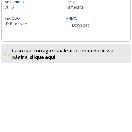
ANO INÍCIO
TIPO
2022
Bimestral
PERÍODO
ANEXO
4º Bimestre
Download
Caso não consiga visualizar o conteúdo dessa
página,
clique aqui