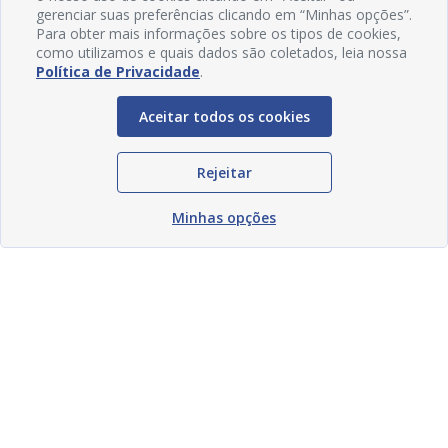
gerenciar suas preferências clicando em “Minhas opções”.
Para obter mais informações sobre os tipos de cookies,
como utilizamos e quais dados são coletados, leia nossa
Política de Privacidade
.
Aceitar todos os cookies
Rejeitar
Minhas opções