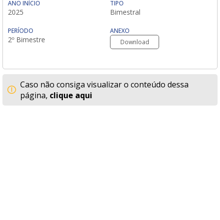
ANO INÍCIO
TIPO
2025
Bimestral
PERÍODO
ANEXO
2º Bimestre
Download
Caso não consiga visualizar o conteúdo dessa
página,
clique aqui