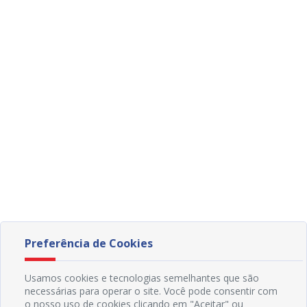
Preferência de Cookies
Usamos cookies e tecnologias semelhantes que são
necessárias para operar o site. Você pode consentir com
o nosso uso de cookies clicando em "Aceitar" ou