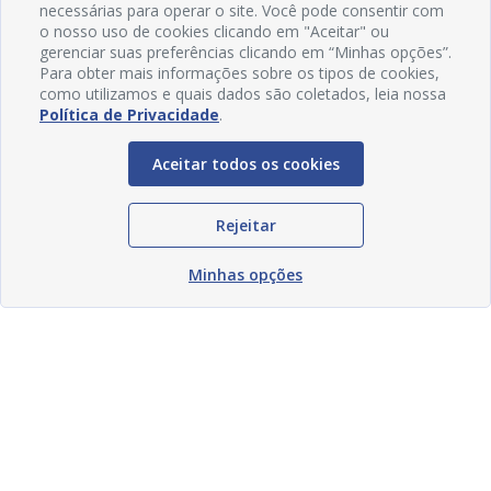
necessárias para operar o site. Você pode consentir com
o nosso uso de cookies clicando em "Aceitar" ou
gerenciar suas preferências clicando em “Minhas opções”.
Para obter mais informações sobre os tipos de cookies,
como utilizamos e quais dados são coletados, leia nossa
Política de Privacidade
.
Aceitar todos os cookies
Rejeitar
Minhas opções