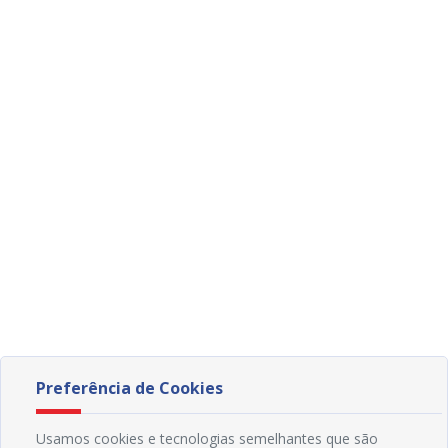
Preferência de Cookies
Usamos cookies e tecnologias semelhantes que são