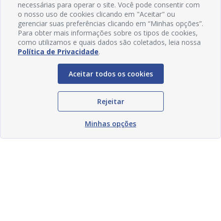
necessárias para operar o site. Você pode consentir com
o nosso uso de cookies clicando em "Aceitar" ou
gerenciar suas preferências clicando em “Minhas opções”.
Para obter mais informações sobre os tipos de cookies,
como utilizamos e quais dados são coletados, leia nossa
Política de Privacidade
.
Aceitar todos os cookies
Rejeitar
Minhas opções