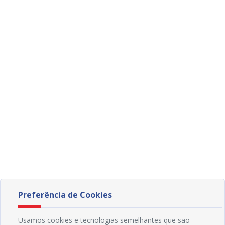
Preferência de Cookies
Usamos cookies e tecnologias semelhantes que são