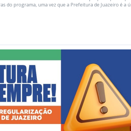
as do programa, uma vez que a Prefeitura de Juazeiro é a ú