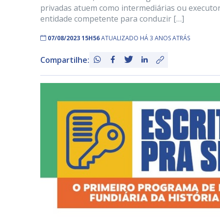
privadas atuem como intermediárias ou executor
entidade competente para conduzir […]
07/08/2023 15H56
ATUALIZADO HÁ 3 ANOS ATRÁS
Compartilhe: