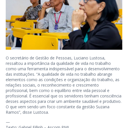
O secretário de Gestão de Pessoas, Luciano Lustosa,
ressaltou a importância da qualidade de vida no trabalho
como uma ferramenta indispensável para o desenvolvimento
das instituições. “A qualidade de vida no trabalho abrange
elementos como as condições e organização do trabalho, as
relações sociais, o reconhecimento e crescimento
profissional, bem como o equilíbrio entre vida pessoal e
profissional. É essencial que os servidores tenham consciência
desses aspectos para criar um ambiente saudável e produtivo.
O que vem sendo um foco constante da gestão Suzana
Ramos”, disse Lustosa.
—
Texto: Gabriel Filliph – Ascom PMJ