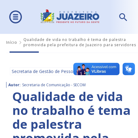
Qualidade de vida no trabalho é tema de palestra
Início
promovida pela prefeitura de Juazeiro para servidores
Secretaria de Gestão de Pessoas - SEGESP
Autor:
Secretaria de Comunicação - SECOM
Qualidade de vida
no trabalho é tema
de palestra
promovida pela