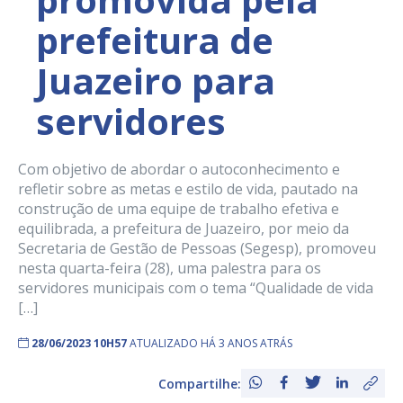
prefeitura de
Juazeiro para
servidores
Com objetivo de abordar o autoconhecimento e
refletir sobre as metas e estilo de vida, pautado na
construção de uma equipe de trabalho efetiva e
equilibrada, a prefeitura de Juazeiro, por meio da
Secretaria de Gestão de Pessoas (Segesp), promoveu
nesta quarta-feira (28), uma palestra para os
servidores municipais com o tema “Qualidade de vida
[…]
28/06/2023 10H57
ATUALIZADO HÁ 3 ANOS ATRÁS
Compartilhe: