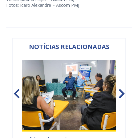
Fotos: Ícaro Alexandre – Ascom PMJ
NOTÍCIAS RELACIONADAS