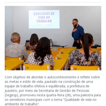
Com objetivo de abordar o autoconhecimento e refletir sobre
as metas e estilo de vida, pautado na construção de uma
equipe de trabalho efetiva e equilibrada, a prefeitura de
Juazeiro, por meio da Secretaria de Gestão de Pessoas
(Segesp), promoveu nesta quarta-feira (28), uma palestra para
os servidores municipais com o tema “Qualidade de vida no
ambiente de trabalho”.