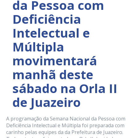
da Pessoa com
Deficiência
Intelectual e
Múltipla
movimentará
manhã deste
sábado na Orla II
de Juazeiro
A programação da Semana Nacional da Pessoa com
Deficiência Intelectual e Múltipla foi preparada com
carinho pelas equipes da da Prefeitura de Juazeiro.