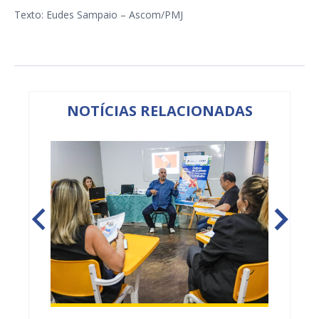
Texto: Eudes Sampaio – Ascom/PMJ
NOTÍCIAS RELACIONADAS