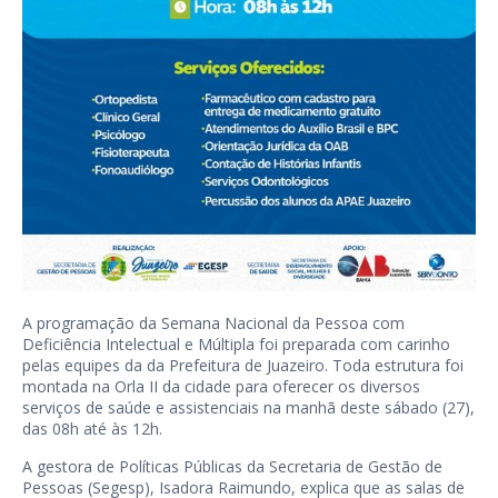
A programação da Semana Nacional da Pessoa com
Deficiência Intelectual e Múltipla foi preparada com carinho
pelas equipes da da Prefeitura de Juazeiro. Toda estrutura foi
montada na Orla II da cidade para oferecer os diversos
serviços de saúde e assistenciais na manhã deste sábado (27),
das 08h até às 12h.
A gestora de Políticas Públicas da Secretaria de Gestão de
Pessoas (Segesp), Isadora Raimundo, explica que as salas de