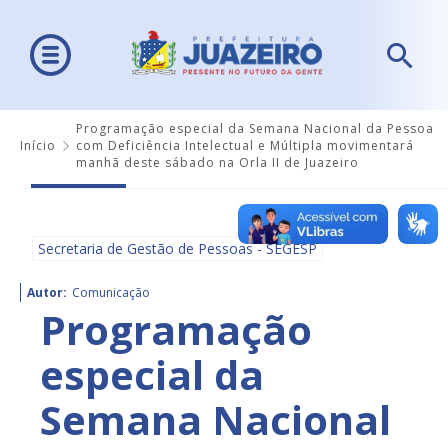
Programação especial da Semana Nacional da Pessoa
Início
com Deficiência Intelectual e Múltipla movimentará
manhã deste sábado na Orla II de Juazeiro
Secretaria de Gestão de Pessoas - SEGESP
Autor:
Comunicação
Programação
especial da
Semana Nacional