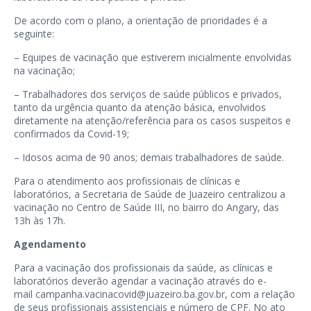
De acordo com o plano, a orientação de prioridades é a
seguinte:
– Equipes de vacinação que estiverem inicialmente envolvidas
na vacinação;
– Trabalhadores dos serviços de saúde públicos e privados,
tanto da urgência quanto da atenção básica, envolvidos
diretamente na atenção/referência para os casos suspeitos e
confirmados da Covid-19;
– Idosos acima de 90 anos; demais trabalhadores de saúde.
Para o atendimento aos profissionais de clínicas e
laboratórios, a Secretaria de Saúde de Juazeiro centralizou a
vacinação no Centro de Saúde III, no bairro do Angary, das
13h às 17h.
Agendamento
Para a vacinação dos profissionais da saúde, as clínicas e
laboratórios deverão agendar a vacinação através do e-
mail
campanha.vacinacovid@juazeiro.ba.gov.br
, com a relação
de seus profissionais assistenciais e número de CPF. No ato