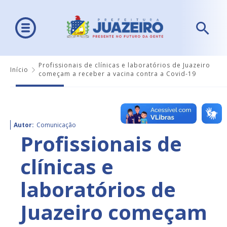
Profissionais de clínicas e laboratórios de Juazeiro
Início
começam a receber a vacina contra a Covid-19
Autor:
Comunicação
Profissionais de
clínicas e
laboratórios de
Juazeiro começam