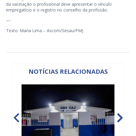
da vacinação o profissional deve apresentar o vínculo
empregatício e o registro no conselho da profissão.
—
Texto: Maria Lima – Ascom/Sesau/PMJ
NOTÍCIAS RELACIONADAS