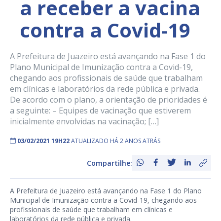
a receber a vacina
contra a Covid-19
A Prefeitura de Juazeiro está avançando na Fase 1 do
Plano Municipal de Imunização contra a Covid-19,
chegando aos profissionais de saúde que trabalham
em clínicas e laboratórios da rede pública e privada.
De acordo com o plano, a orientação de prioridades é
a seguinte: – Equipes de vacinação que estiverem
inicialmente envolvidas na vacinação; […]
03/02/2021 19H22
ATUALIZADO HÁ 2 ANOS ATRÁS
Compartilhe:
A Prefeitura de Juazeiro está avançando na Fase 1 do Plano
Municipal de Imunização contra a Covid-19, chegando aos
profissionais de saúde que trabalham em clínicas e
laboratórios da rede pública e privada.