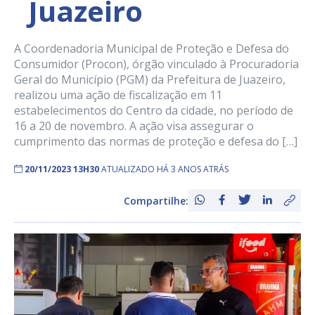
Juazeiro
A Coordenadoria Municipal de Proteção e Defesa do
Consumidor (Procon), órgão vinculado à Procuradoria
Geral do Município (PGM) da Prefeitura de Juazeiro,
realizou uma ação de fiscalização em 11
estabelecimentos do Centro da cidade, no período de
16 a 20 de novembro. A ação visa assegurar o
cumprimento das normas de proteção e defesa do […]
20/11/2023 13H30
ATUALIZADO HÁ 3 ANOS ATRÁS
Compartilhe: