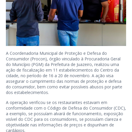
A Coordenadoria Municipal de Proteção e Defesa do
Consumidor (Procon), órgão vinculado à Procuradoria Geral
do Município (PGM) da Prefeitura de Juazeiro, realizou uma
ação de fiscalização em 11 estabelecimentos do Centro da
cidade, no período de 16 a 20 de novembro. A ação visa
assegurar o cumprimento das normas de proteção e defesa
do consumidor, bem como evitar possíveis abusos por parte
dos estabelecimentos.
A operação verificou se os restaurantes estavam em
conformidade com o Código de Defesa do Consumidor (CDC),
a exemplo, se possuíam alvará de funcionamento, exposição
visível do CDC para os consumidores, se possuíam clareza e
objetividade nas informações de preços e dispunham de
cardápios.