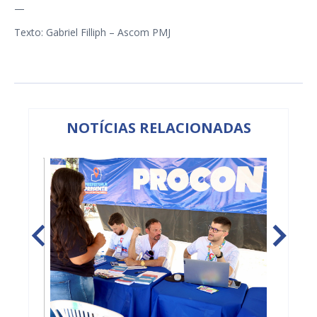
—
Texto: Gabriel Filliph – Ascom PMJ
NOTÍCIAS RELACIONADAS