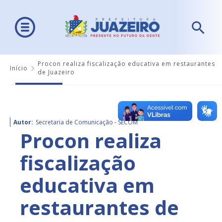
Procon realiza fiscalização educativa em restaurantes
Início
de Juazeiro
Autor:
Secretaria de Comunicação - SECOM
Procon realiza
fiscalização
educativa em
restaurantes de