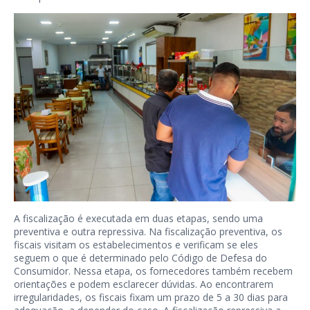
A fiscalização é executada em duas etapas, sendo uma
preventiva e outra repressiva. Na fiscalização preventiva, os
fiscais visitam os estabelecimentos e verificam se eles
seguem o que é determinado pelo Código de Defesa do
Consumidor. Nessa etapa, os fornecedores também recebem
orientações e podem esclarecer dúvidas. Ao encontrarem
irregularidades, os fiscais fixam um prazo de 5 a 30 dias para