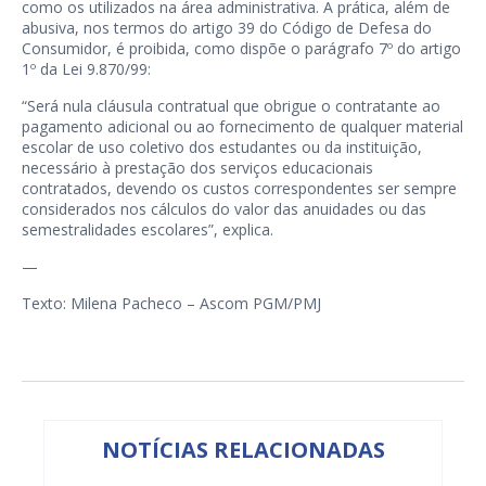
como os utilizados na área administrativa. A prática, além de
abusiva, nos termos do artigo 39 do Código de Defesa do
Consumidor, é proibida, como dispõe o parágrafo 7º do artigo
1º da Lei 9.870/99:
“Será nula cláusula contratual que obrigue o contratante ao
pagamento adicional ou ao fornecimento de qualquer material
escolar de uso coletivo dos estudantes ou da instituição,
necessário à prestação dos serviços educacionais
contratados, devendo os custos correspondentes ser sempre
considerados nos cálculos do valor das anuidades ou das
semestralidades escolares”, explica.
—
Texto: Milena Pacheco – Ascom PGM/PMJ
NOTÍCIAS RELACIONADAS