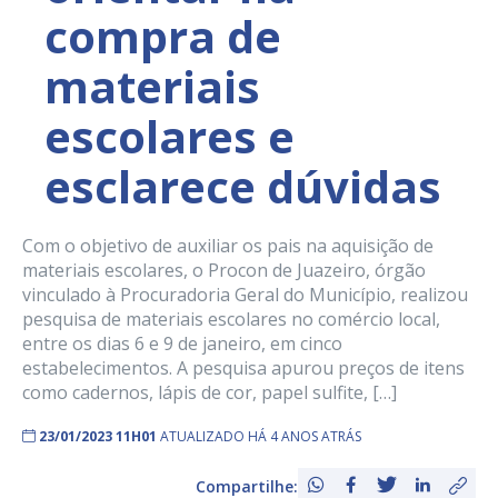
compra de
materiais
escolares e
esclarece dúvidas
Com o objetivo de auxiliar os pais na aquisição de
materiais escolares, o Procon de Juazeiro, órgão
vinculado à Procuradoria Geral do Município, realizou
pesquisa de materiais escolares no comércio local,
entre os dias 6 e 9 de janeiro, em cinco
estabelecimentos. A pesquisa apurou preços de itens
como cadernos, lápis de cor, papel sulfite, […]
23/01/2023 11H01
ATUALIZADO HÁ 4 ANOS ATRÁS
Compartilhe: