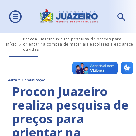
Procon Juazeiro realiza pesquisa de preços para
Início
orientar na compra de materiais escolares e esclarece
dúvidas
Autor:
Comunicação
Procon Juazeiro
realiza pesquisa de
preços para
orientar na