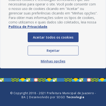
necessárias para operar o site. Você pode consentir com
o nosso uso de cookies clicando em "Aceitar" ou
gerenciar suas preferências clicando em “Minhas opções”.
Para obter mais informações sobre os tipos de cookies,
como utilizamos e quais dados são coletados, leia nossa
Política de Privacidade
.
Aceitar todos os cookies
Redes Sociais
Rejeitar
Minhas opções
© Copyright 2018 - 2021 Prefeitura Municipal de Juazeiro -
BA | Desenvolvido por
SOGO
Tecnologia