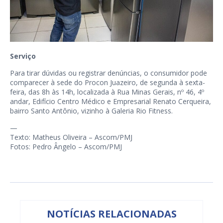
Serviço
Para tirar dúvidas ou registrar denúncias, o consumidor pode
comparecer à sede do Procon Juazeiro, de segunda à sexta-
feira, das 8h às 14h, localizada à Rua Minas Gerais, nº 46, 4º
andar, Edifício Centro Médico e Empresarial Renato Cerqueira,
bairro Santo Antônio, vizinho à Galeria Rio Fitness.
—
Texto: Matheus Oliveira – Ascom/PMJ
Fotos: Pedro Ângelo – Ascom/PMJ
NOTÍCIAS RELACIONADAS