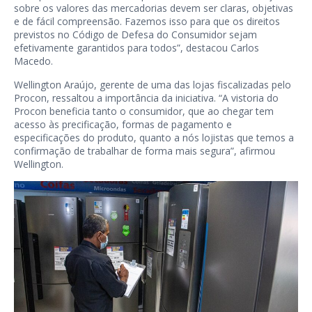
sobre os valores das mercadorias devem ser claras, objetivas
e de fácil compreensão. Fazemos isso para que os direitos
previstos no Código de Defesa do Consumidor sejam
efetivamente garantidos para todos”, destacou Carlos
Macedo.
Wellington Araújo, gerente de uma das lojas fiscalizadas pelo
Procon, ressaltou a importância da iniciativa. “A vistoria do
Procon beneficia tanto o consumidor, que ao chegar tem
acesso às precificação, formas de pagamento e
especificações do produto, quanto a nós lojistas que temos a
confirmação de trabalhar de forma mais segura”, afirmou
Wellington.