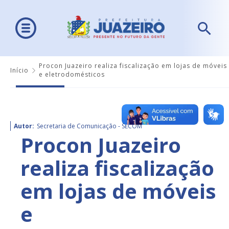
Procon Juazeiro realiza fiscalização em lojas de móveis
Início
e eletrodomésticos
Autor:
Secretaria de Comunicação - SECOM
Procon Juazeiro
realiza fiscalização
em lojas de móveis
e