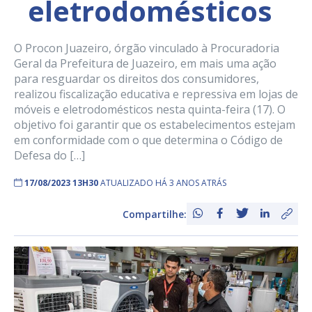
eletrodomésticos
O Procon Juazeiro, órgão vinculado à Procuradoria
Geral da Prefeitura de Juazeiro, em mais uma ação
para resguardar os direitos dos consumidores,
realizou fiscalização educativa e repressiva em lojas de
móveis e eletrodomésticos nesta quinta-feira (17). O
objetivo foi garantir que os estabelecimentos estejam
em conformidade com o que determina o Código de
Defesa do […]
17/08/2023 13H30
ATUALIZADO HÁ 3 ANOS ATRÁS
Compartilhe: