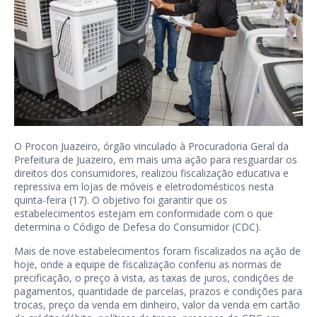
O Procon Juazeiro, órgão vinculado à Procuradoria Geral da
Prefeitura de Juazeiro, em mais uma ação para resguardar os
direitos dos consumidores, realizou fiscalização educativa e
repressiva em lojas de móveis e eletrodomésticos nesta
quinta-feira (17). O objetivo foi garantir que os
estabelecimentos estejam em conformidade com o que
determina o Código de Defesa do Consumidor (CDC).
Mais de nove estabelecimentos foram fiscalizados na ação de
hoje, onde a equipe de fiscalização conferiu as normas de
precificação, o preço à vista, as taxas de juros, condições de
pagamentos, quantidade de parcelas, prazos e condições para
trocas, preço da venda em dinheiro, valor da venda em cartão