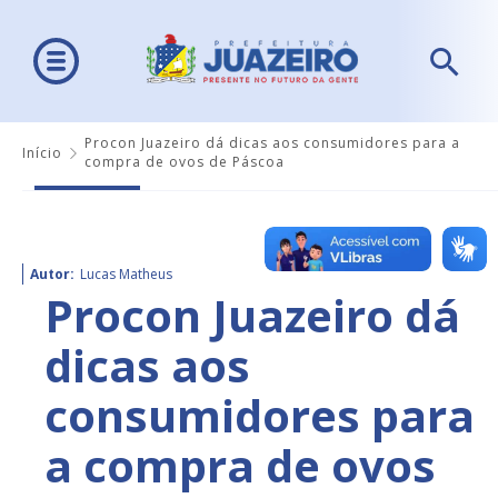
Procon Juazeiro dá dicas aos consumidores para a
Início
compra de ovos de Páscoa
Autor:
Lucas Matheus
Procon Juazeiro dá
dicas aos
consumidores para
a compra de ovos