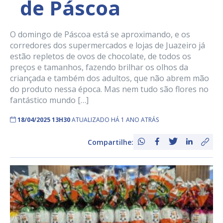
de Páscoa
O domingo de Páscoa está se aproximando, e os
corredores dos supermercados e lojas de Juazeiro já
estão repletos de ovos de chocolate, de todos os
preços e tamanhos, fazendo brilhar os olhos da
criançada e também dos adultos, que não abrem mão
do produto nessa época. Mas nem tudo são flores no
fantástico mundo […]
18/04/2025 13H30
ATUALIZADO HÁ 1 ANO ATRÁS
Compartilhe: