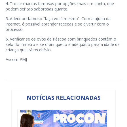
4. Trocar marcas famosas por opções mais em conta, que
podem ser tão saborosas quanto.
5. Aderir ao famoso “faça você mesmo”. Com a ajuda da
internet, é possível aprender receitas e se divertir com o
processo.
6. Verificar se os ovos de Páscoa com brinquedos contêm o
selo do Inmetro e se o brinquedo é adequado para a idade da
criança que irá recebê-lo.
Ascom PMJ
NOTÍCIAS RELACIONADAS