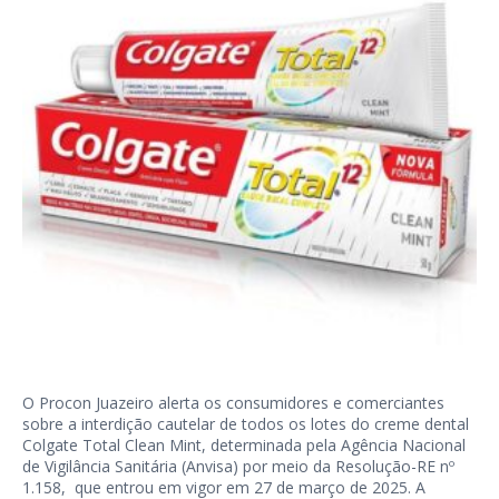
O Procon Juazeiro alerta os consumidores e comerciantes
sobre a interdição cautelar de todos os lotes do creme dental
Colgate Total Clean Mint, determinada pela Agência Nacional
de Vigilância Sanitária (Anvisa) por meio da
Resolução-RE nº
1.158
, que entrou em vigor em 27 de março de 2025. A