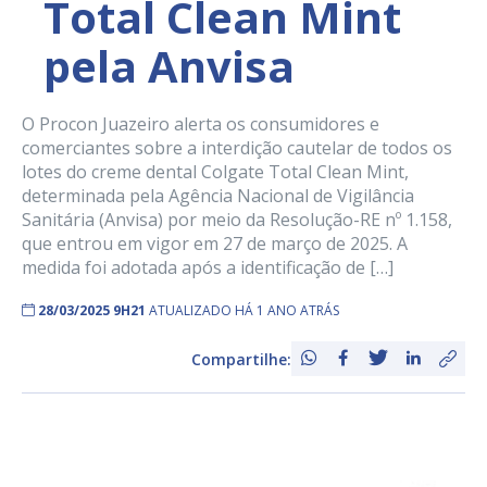
Total Clean Mint
pela Anvisa
O Procon Juazeiro alerta os consumidores e
comerciantes sobre a interdição cautelar de todos os
lotes do creme dental Colgate Total Clean Mint,
determinada pela Agência Nacional de Vigilância
Sanitária (Anvisa) por meio da Resolução-RE nº 1.158,
que entrou em vigor em 27 de março de 2025. A
medida foi adotada após a identificação de […]
28/03/2025 9H21
ATUALIZADO HÁ 1 ANO ATRÁS
Compartilhe: