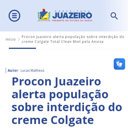
Procon Juazeiro alerta população sobre interdição do
Início
creme Colgate Total Clean Mint pela Anvisa
Autor:
Lucas Matheus
Procon Juazeiro
alerta população
sobre interdição do
creme Colgate