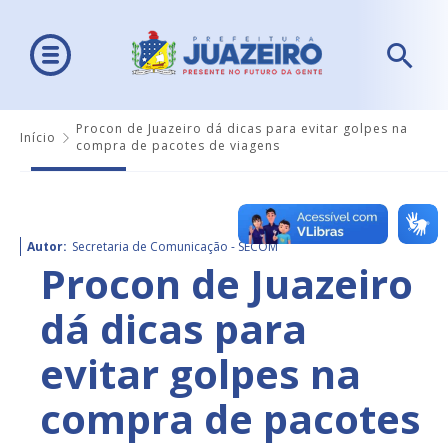
Procon de Juazeiro dá dicas para evitar golpes na
Início
compra de pacotes de viagens
Autor:
Secretaria de Comunicação - SECOM
Procon de Juazeiro
dá dicas para
evitar golpes na
compra de pacotes