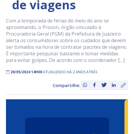
de viagens
Com a temporada de férias do meio do ano se
aproximando, o Procon, órgão vinculado à
Procuradoria Geral (PGM) da Prefeitura de Juazeiro
alerta os consumidores sobre os cuidados que devem
ser tomados na hora de contratar pacotes de viagens.
É importante pesquisar bastante e tomar medidas
para evitar golpes. De acordo com o coordenador […]
20/05/2024 14H00
ATUALIZADO HÁ 2 ANOS ATRÁS
Compartilhe: