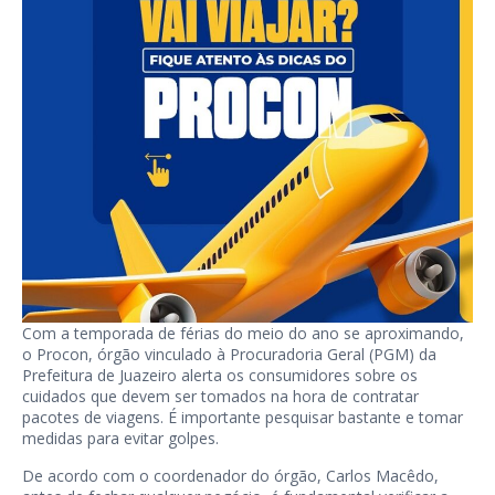
Com a temporada de férias do meio do ano se aproximando,
o Procon, órgão vinculado à Procuradoria Geral (PGM) da
Prefeitura de Juazeiro alerta os consumidores sobre os
cuidados que devem ser tomados na hora de contratar
pacotes de viagens. É importante pesquisar bastante e tomar
medidas para evitar golpes.
De acordo com o coordenador do órgão, Carlos Macêdo,