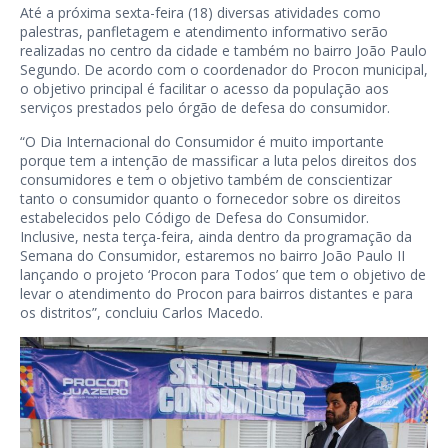
Até a próxima sexta-feira (18) diversas atividades como
palestras, panfletagem e atendimento informativo serão
realizadas no centro da cidade e também no bairro João Paulo
Segundo. De acordo com o coordenador do Procon municipal,
o objetivo principal é facilitar o acesso da população aos
serviços prestados pelo órgão de defesa do consumidor.
“O Dia Internacional do Consumidor é muito importante
porque tem a intenção de massificar a luta pelos direitos dos
consumidores e tem o objetivo também de conscientizar
tanto o consumidor quanto o fornecedor sobre os direitos
estabelecidos pelo Código de Defesa do Consumidor.
Inclusive, nesta terça-feira, ainda dentro da programação da
Semana do Consumidor, estaremos no bairro João Paulo II
lançando o projeto ‘Procon para Todos’ que tem o objetivo de
levar o atendimento do Procon para bairros distantes e para
os distritos”, concluiu Carlos Macedo.