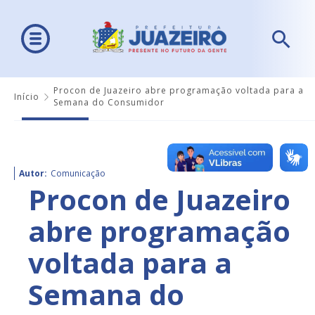
Procon de Juazeiro abre programação voltada para a
Início
Semana do Consumidor
Autor:
Comunicação
Procon de Juazeiro
abre programação
voltada para a
Semana do