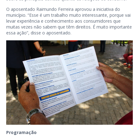
O aposentado Raimundo Ferreira aprovou a iniciativa do
município. “Esse é um trabalho muito interessante, porque vai
levar experiência e conhecimento aos consumidores que
muitas vezes não sabem que têm direitos. É muito importante
essa ação”, disse o aposentado.
Programação