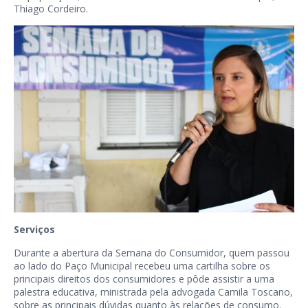
Thiago Cordeiro.
Serviços
Durante a abertura da Semana do Consumidor, quem passou
ao lado do Paço Municipal recebeu uma cartilha sobre os
principais direitos dos consumidores e pôde assistir a uma
palestra educativa, ministrada pela advogada Camila Toscano,
sobre as principais dúvidas quanto às relações de consumo.