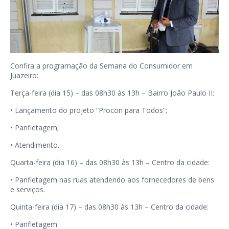
Confira a programação da Semana do Consumidor em
Juazeiro:
Terça-feira (dia 15) – das 08h30 às 13h – Bairro João Paulo II:
• Lançamento do projeto “Procon para Todos”;
• Panfletagem;
• Atendimento.
Quarta-feira (dia 16) – das 08h30 às 13h – Centro da cidade:
• Panfletagem nas ruas atendendo aos fornecedores de bens
e serviços.
Quinta-feira (dia 17) – das 08h30 às 13h – Centro da cidade:
• Panfletagem