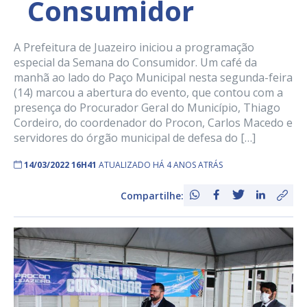
Consumidor
A Prefeitura de Juazeiro iniciou a programação
especial da Semana do Consumidor. Um café da
manhã ao lado do Paço Municipal nesta segunda-feira
(14) marcou a abertura do evento, que contou com a
presença do Procurador Geral do Município, Thiago
Cordeiro, do coordenador do Procon, Carlos Macedo e
servidores do órgão municipal de defesa do […]
14/03/2022 16H41
ATUALIZADO HÁ 4 ANOS ATRÁS
Compartilhe: