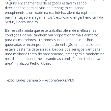
“Alguns encanamentos de esgotos estavam sendo
direcionados para as vias de drenagem causando
entupimentos, umidade na rua inteira, além da ruptura da
pavimentação e alagamentos”, explicou o engenheiro civil da
Sedur, Pedro Ribeiro.
Ele ressalta ainda que este trabalho além de melhorar as
condições da via, também vai proporcionar mais conforto
para os moradores. “Estamos substituindo as manilhas
quebradas e recompondo a pavimentação em paralelo que
estava bastante deteriorada. Depois dos serviços vamos ter
uma melhoria tanto do saneamento, drenagem e também na
mobilidade urbana, melhorando as condições de toda essa
área”, finalizou Pedro Ribeiro.
—
Texto: Eudes Sampaio – Ascom/Sedur/PMJ