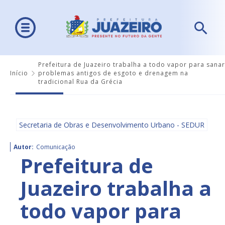
Prefeitura de Juazeiro trabalha a todo vapor para sanar
Início
problemas antigos de esgoto e drenagem na
tradicional Rua da Grécia
Secretaria de Obras e Desenvolvimento Urbano - SEDUR
Autor:
Comunicação
Prefeitura de
Juazeiro trabalha a
todo vapor para