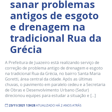
sanar problemas
antigos de esgoto
e drenagem na
tradicional Rua da
Grécia
A Prefeitura de Juazeiro está realizando serviço de
correção de problema antigo de drenagem e esgoto
na tradicional Rua da Grécia, no bairro Santa Maria
Goretti, área central da cidade. Após as últimas
chuvas, o pavimento em paralelo cedeu e a Secretaria
de Obras e Desenvolvimento Urbano (Sedur)
direcionou equipes para estudar a situação e […]
23/11/2021 13H28
ATUALIZADO HÁ 2 ANOS ATRÁS