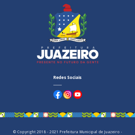
Júnior
Redes Sociais
© Copyright 2018 - 2021 Prefeitura Municipal de Juazeiro -