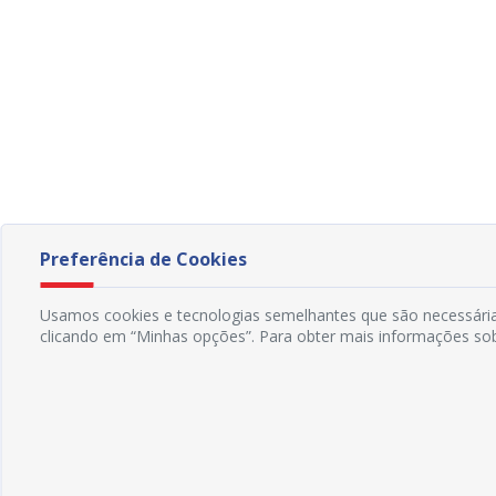
Preferência de Cookies
Usamos cookies e tecnologias semelhantes que são necessárias
clicando em “Minhas opções”. Para obter mais informações sob