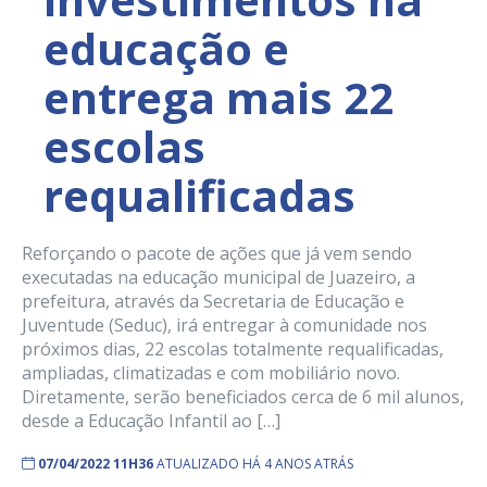
educação e
entrega mais 22
escolas
requalificadas
Reforçando o pacote de ações que já vem sendo
executadas na educação municipal de Juazeiro, a
prefeitura, através da Secretaria de Educação e
Juventude (Seduc), irá entregar à comunidade nos
próximos dias, 22 escolas totalmente requalificadas,
ampliadas, climatizadas e com mobiliário novo.
Diretamente, serão beneficiados cerca de 6 mil alunos,
desde a Educação Infantil ao […]
07/04/2022 11H36
ATUALIZADO HÁ 4 ANOS ATRÁS