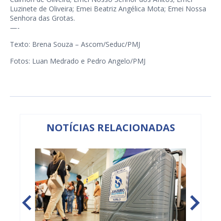
Luzinete de Oliveira; Emei Beatriz Angélica Mota; Emei Nossa
Senhora das Grotas.
—-
Texto: Brena Souza – Ascom/Seduc/PMJ
Fotos: Luan Medrado e Pedro Angelo/PMJ
NOTÍCIAS RELACIONADAS