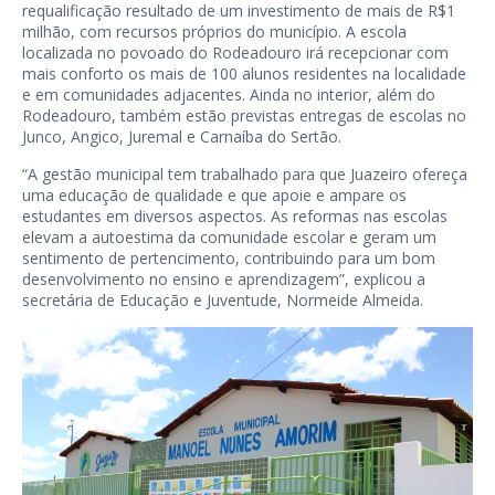
requalificação resultado de um investimento de mais de R$1
milhão, com recursos próprios do município. A escola
localizada no povoado do Rodeadouro irá recepcionar com
mais conforto os mais de 100 alunos residentes na localidade
e em comunidades adjacentes. Ainda no interior, além do
Rodeadouro, também estão previstas entregas de escolas no
Junco, Angico, Juremal e Carnaíba do Sertão.
“A gestão municipal tem trabalhado para que Juazeiro ofereça
uma educação de qualidade e que apoie e ampare os
estudantes em diversos aspectos. As reformas nas escolas
elevam a autoestima da comunidade escolar e geram um
sentimento de pertencimento, contribuindo para um bom
desenvolvimento no ensino e aprendizagem”, explicou a
secretária de Educação e Juventude, Normeide Almeida.