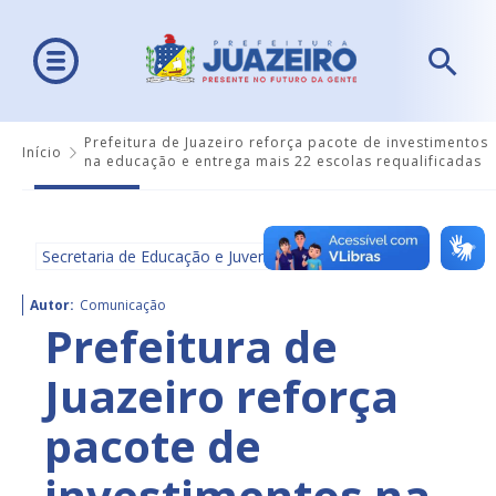
Prefeitura de Juazeiro reforça pacote de investimentos
Início
na educação e entrega mais 22 escolas requalificadas
Secretaria de Educação e Juventude - SEDUC
Autor:
Comunicação
Prefeitura de
Juazeiro reforça
pacote de
investimentos na