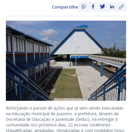
Compartilhe:
Reforçando o pacote de ações que já vem sendo executadas
na educação municipal de Juazeiro, a prefeitura, através da
Secretaria de Educação e Juventude (Seduc), irá entregar à
comunidade nos próximos dias, 22 escolas totalmente
requalificadas, ampliadas, climatizadas e com mobiliário novo.