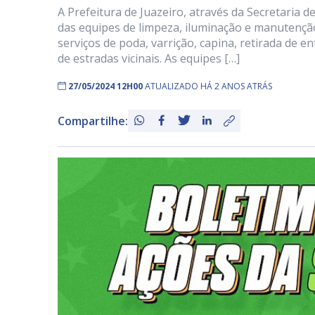
A Prefeitura de Juazeiro, através da Secretaria 
das equipes de limpeza, iluminação e manutenção
serviços de poda, varrição, capina, retirada de 
de estradas vicinais. As equipes […]
27/05/2024 12H00
ATUALIZADO HÁ 2 ANOS ATRÁS
Compartilhe: