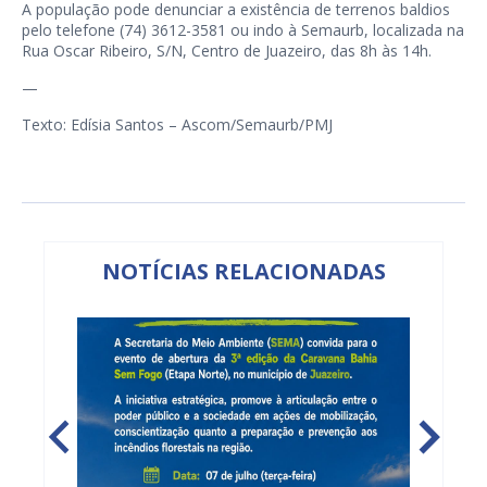
A população pode denunciar a existência de terrenos baldios
pelo telefone (74) 3612-3581 ou indo à Semaurb, localizada na
Rua Oscar Ribeiro, S/N, Centro de Juazeiro, das 8h às 14h.
—
Texto: Edísia Santos – Ascom/Semaurb/PMJ
NOTÍCIAS RELACIONADAS