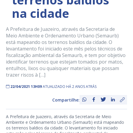
na cidade
A Prefeitura de Juazeiro, através da Secretaria de
Meio Ambiente e Ordenamento Urbano (Semaurb)
está mapeando os terrenos baldios da cidade. O
levantamento foi iniciado este mês pelos técnicos de
fiscalização ambiental da Semaurb, e tem por objetivo
identificar terrenos que estejam tomados por matos,
entulhos, lixos ou quaisquer materiais que possam
trazer riscos à […]
22/04/2021 13H09
ATUALIZADO HÁ 2 ANOS ATRÁS
Compartilhe:
A Prefeitura de Juazeiro, através da Secretaria de Meio
Ambiente e Ordenamento Urbano (Semaurb) está mapeando
os terrenos baldios da cidade. O levantamento foi iniciado