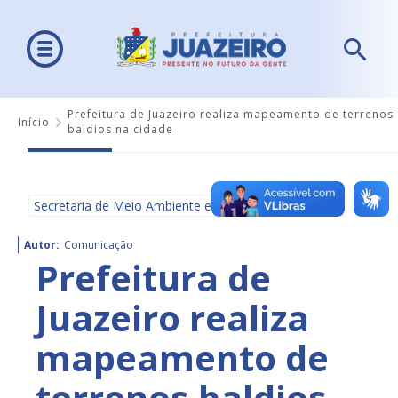
Prefeitura de Juazeiro realiza mapeamento de terrenos
Início
baldios na cidade
Secretaria de Meio Ambiente e Ordenamento Urbano
Autor:
Comunicação
Prefeitura de
Juazeiro realiza
mapeamento de
terrenos baldios